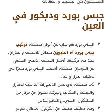
المتخصصون في التنظيف و الدهانات
جبس بورد وديكور في
العين
الجبس بورد هو عبارة عن ألواح تستخدم
تركيب
جبس بورد ام القيوين
كبدائل للأسقف والجدران،
حيث يتم تركيبها أسفل السقف الأصلي المصنوع
من الخرسان. تستخدم أسقف الجبس بورد كثيرًا في
عمليات العزل والبناء،
كما تستخدم في عمل الديكورات الداخلية للمنازل
والفيلات والمكاتب وغيرها. يتكون من مزيج من
السليكون، الجبس، والفايبر جلاس،
ويتم تغليفه بطبقة من الكرتون المعالج. تتوفر