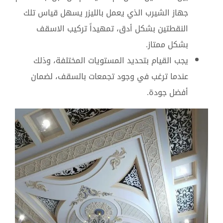
جهاز الشيرب الذي يعمل بالليزر يسهل قياس تلك
النقطتين بشكل أدق، تمهيداً تركيب الاسقف
بشكل ممتاز.
يجب القيام بتحديد المستويات المختلفة، وذلك
عندما ترغب في وجود تجمعات بالسقف، لضمان
أفضل جودة.