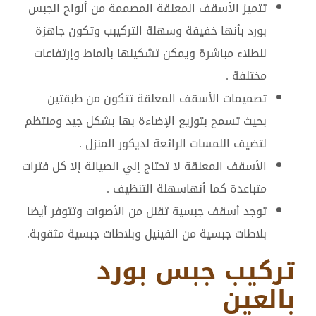
تتميز الأسقف المعلقة المصممة من ألواح الجبس
بورد بأنها خفيفة وسهلة التركيبب وتكون جاهزة
للطلاء مباشرة ويمكن تشكيلها بأنماط وإرتفاعات
مختلفة .
تصميمات الأسقف المعلقة تتكون من طبقتين
بحيث تسمح بتوزيع الإضاءة بها بشكل جيد ومنتظم
لتضيف اللمسات الرائعة لديكور المنزل .
الأسقف المعلقة لا تحتاج إلي الصيانة إلا كل فترات
متباعدة كما أنهاسهلة التنظيف .
توجد أسقف جبسية تقلل من الأصوات وتتوفر أيضا
بلاطات جبسية من الفينيل وبلاطات جبسية مثقوبة.
تركيب جبس بورد
بالعين