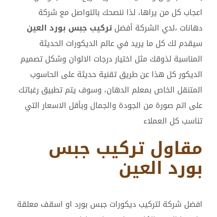
اعجاب كل من يراها، لذا ننصحك بالتواصل مع شركة
دهانات ،لدي الشركة أفضل
تركيب جبس بورد العين
سيقدم لك كل ما يريد في عالم الديكورات الحديثة
المناسبة لذوقك مثل اختيار درجات الالوان وشكل تصميم
الديكور كل هذا عن طريق تقنية حديثة على الحاسوب
المتنقل الخاص بمعلم الدهان، وسوف يتم تطبيق رغباتك
على اتم صورة من الجودة والجمال وبأقل الاسعار التي
تناسب كل العملاء
مقاول تركيب جبس
بورد العين
افضل شركة لتركيب ديكورات جبس بورد او اسقف معلقة