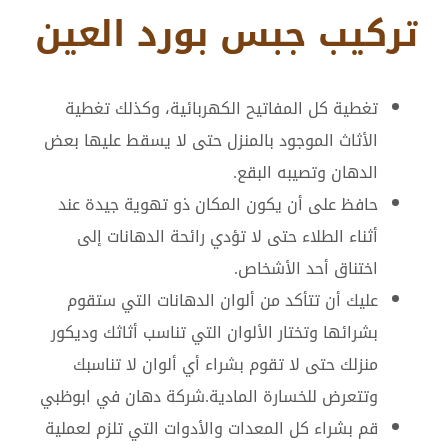
تركيب جبس بورد العين
تغطية كل المفاتيح الكهربائية، وكذلك تغطية
الأثاث الموجود بالمنزل حتى لا يسقط عليها بعض
الدهان وتصيبه البقع.
حافظ على أن يكون المكان ذو تهوية جيدة عند
أثناء الطلاء حتى لا تؤدي رائحة الدهانات إلى
اختناق أحد الأشخاص.
عليك أن تتأكد من ألوان الدهانات التي ستقوم
بشرائها وتختار الألوان التي تناسب أثاثك وديكور
منزلك حتى لا تقوم بشراء أي ألوان لا تناسبك
وتتعرض للخسارة المادية.شركة دهان في ابوظبي
قم بشراء كل المعدات والأدوات التي تلزم لعملية