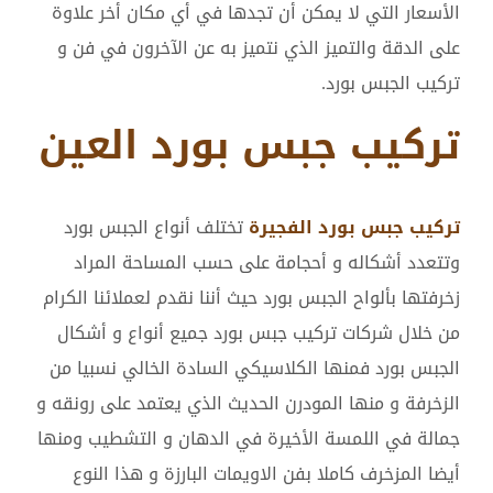
الأسعار التي لا يمكن أن تجدها في أي مكان أخر علاوة
على الدقة والتميز الذي نتميز به عن الآخرون في فن و
تركيب الجبس بورد.
تركيب جبس بورد العين
تركيب جبس بورد الفجيرة
تختلف أنواع الجبس بورد
وتتعدد أشكاله و أحجامة على حسب المساحة المراد
زخرفتها بألواح الجبس بورد حيث أننا نقدم لعملائنا الكرام
من خلال شركات تركيب جبس بورد جميع أنواع و أشكال
الجبس بورد فمنها الكلاسيكي السادة الخالي نسبيا من
الزخرفة و منها المودرن الحديث الذي يعتمد على رونقه و
جمالة في اللمسة الأخيرة في الدهان و التشطيب ومنها
أيضا المزخرف كاملا بفن الاويمات البارزة و هذا النوع