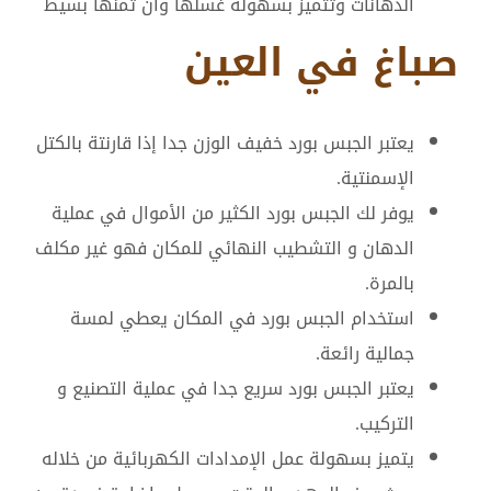
الدهانات وتتميز بسهولة غسلها وان ثمنها بسيط
صباغ في العين
يعتبر الجبس بورد خفيف الوزن جدا إذا قارنتة بالكتل
الإسمنتية.
يوفر لك الجبس بورد الكثير من الأموال في عملية
الدهان و التشطيب النهائي للمكان فهو غير مكلف
بالمرة.
استخدام الجبس بورد في المكان يعطي لمسة
جمالية رائعة.
يعتبر الجبس بورد سريع جدا في عملية التصنيع و
التركيب.
يتميز بسهولة عمل الإمدادات الكهربائية من خلاله