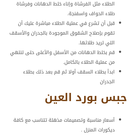
الطلاء مثل الفرشاة وإناء خلط الدهانات وفرشاة
طلاء الحواف واسفنجة.
قبل أن تشرع في عملية الطلاء مباشرة عليك أن
تقوم بإصلاح الشقوق الموجودة بالجدران والأسقف
التي تريد طلائها.
قم بخلط الدهانات من الأسفل والأعلى حتى تنتهي
من عملية الطلاء بالكامل.
ابدأ بطلاء السقف أولا ثم قم بعد ذلك بطلاء
الجدران
جبس بورد العين
أسعار مناسبة وتصميمات مذهلة تتناسب مع كافة
ديكورات المنزل .