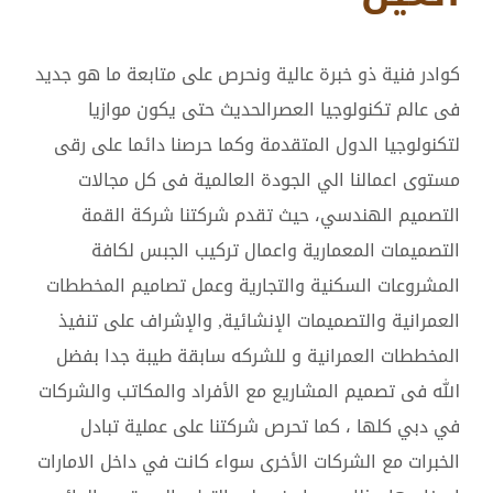
كوادر فنية ذو خبرة عالية ونحرص على متابعة ما هو جديد
فى عالم تكنولوجيا العصرالحديث حتى يكون موازيا
لتكنولوجيا الدول المتقدمة وكما حرصنا دائما على رقى
مستوى اعمالنا الي الجودة العالمية فى كل مجالات
التصميم الهندسي، حيث تقدم شركتنا شركة القمة
التصميمات المعمارية واعمال تركيب الجبس لكافة
المشروعات السكنية والتجارية وعمل تصاميم المخططات
العمرانية والتصميمات الإنشائية, والإشراف على تنفيذ
المخططات العمرانية و للشركه سابقة طيبة جدا بفضل
الله فى تصميم المشاريع مع الأفراد والمكاتب والشركات
في دبي كلها ، كما تحرص شركتنا على عملية تبادل
الخبرات مع الشركات الأخرى سواء كانت في داخل الامارات