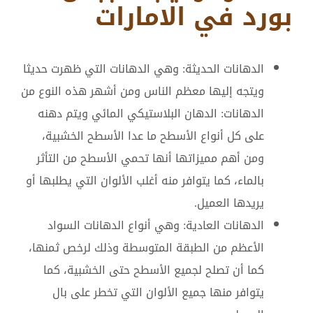
بورد في الامارات
الدهانات الحديثة: وهي الدهانات التي ظهرت حديثا
ويتجه إليها معظم الناس ومن أشهر هذه النوع من
الدهانات: الدهان البلاستيكي المائي ويتم دهنه
على كل أنواع الأسطح ما عدا الأسطح الخشبية،
ومن أهم مميزاتها أنها تحمي الأسطح من التأثر
بالماء، كما يتوافر منه أغلب الألوان التي يطلبها أو
يريدها العميل.
الدهانات العادية: وهي أنواع الدهانات السواد
الأعظم من الطبقة المتوسطة وذلك لرخص ثمنها،
كما أن تصلح لجميع الأسطح حتى الخشبية، كما
يتوافر منها جميع الألوان التي تخطر على بال