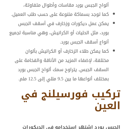
ألواح الجبس بورد مقاسات وأطوال متفاوتة،
كما توجد بسماكة متنوعة على حسب طلب العميل.
يمكن عمل ديكورات وزخارف في أسقف الجبس
بورد، مثل الحليات أو الكرانيش، وهي مناسبة لجميع
أنواع أسقف الجبس بورد.
كما يمكن طلاء الزخارف أو الكرانيش بألوان
مختلفة، لإضفاء المزيد من الأناقة والفخامة على
السقف الجبس. يتراوح سمك ألواح الجبس بورد
بمختلف أنواعها ما بين 9.5 مللي إلى 12.5 ملم.
تركيب فورسيلنج في
العين
الجبس بورد اشتهر استخدامه في الديكورات