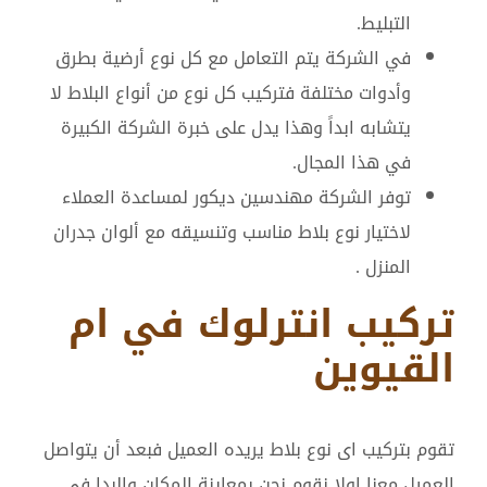
التبليط.
في الشركة يتم التعامل مع كل نوع أرضية بطرق
وأدوات مختلفة فتركيب كل نوع من أنواع البلاط لا
يتشابه ابداً وهذا يدل على خبرة الشركة الكبيرة
في هذا المجال.
توفر الشركة مهندسين ديكور لمساعدة العملاء
لاختيار نوع بلاط مناسب وتنسيقه مع ألوان جدران
المنزل .
تركيب انترلوك في ام
القيوين
تقوم بتركيب اى نوع بلاط يريده العميل فبعد أن يتواصل
العميل معنا اولا نقوم نحن بمعاينة المكان والبدا في