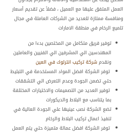
العمل المتفق عليها مع العميل ، فضلاً عن تقديم أسعار
ومنافسة ممتازة للعديد من الشركات العاملة في مجال
تلميع الرخام في منطقة الامارات
توفير فريق متكامل من المختصين بدءا من
المهندسين الي المشرفين الي الفنيين والعاملين
ونقدم
شركة تركيب انترلوك في العين
توفر الشركة افضل المواد المستخدمة في التبليط
حتي تضمن الجودة وعدم التعرض الي التشققات
توفير العديد من التصميمات والاختيارات المختلفة
بما يتناسب مع البلاط والديكورات
تضع الشركة نصب عينيها علي الجودة العالية في
تنفيذ اعمال تركيب البلاط والرخام
توفر الشركة افضل عمالة متميزة حتي يتم العمل