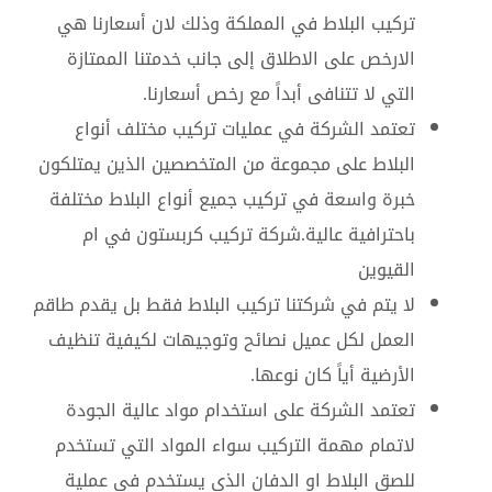
تركيب البلاط في المملكة وذلك لان أسعارنا هي
الارخص على الاطلاق إلى جانب خدمتنا الممتازة
التي لا تتنافى أبداً مع رخص أسعارنا.
تعتمد الشركة في عمليات تركيب مختلف أنواع
البلاط على مجموعة من المتخصصين الذين يمتلكون
خبرة واسعة في تركيب جميع أنواع البلاط مختلفة
باحترافية عالية.شركة تركيب كربستون في ام
القيوين
لا يتم في شركتنا تركيب البلاط فقط بل يقدم طاقم
العمل لكل عميل نصائح وتوجيهات لكيفية تنظيف
الأرضية أياً كان نوعها.
تعتمد الشركة على استخدام مواد عالية الجودة
لاتمام مهمة التركيب سواء المواد التي تستخدم
للصق البلاط او الدفان الذي يستخدم في عملية