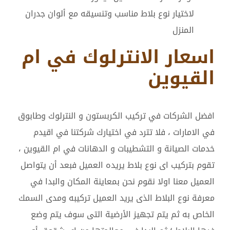
لاختيار نوع بلاط مناسب وتنسيقه مع ألوان جدران
المنزل
اسعار الانترلوك في ام
القيوين
افضل الشركات في تركيب الكربستون و النترلوك وطابوق
في الامارات ، فلا تترد في اختيارك شركتنا في اقيدم
خدمات الصيانة و التشطيبات و الدهانات في ام القيوين ،
تقوم بتركيب اى نوع بلاط يريده العميل فبعد أن يتواصل
العميل معنا اولا نقوم نحن بمعاينة المكان والبدا في
معرفة نوع البلاط الذى يريد العميل تركيبه ومدى السمك
الخاص به ثم يتم تجهيز الأرضية التى سوف يتم وضع