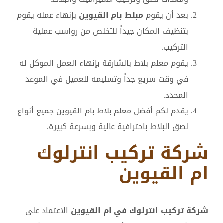
بعد أن يقوم
مبلط بام القيوين
بإنهاء عمله يقوم
بتنظيف المكان جيداً للتخلص من رواسب عملية
التركيب.
يقوم معلم بلاط بالشارقة بإنهاء العمل الموكل له
في وقت سريع جداً وتسليمه للعميل في الموعد
المحدد.
يقدم لكم أفضل معلم بلاط بام القيوين جميع أنواع
لصق البلاط باحترافية عالية وبسرعة كبيرة.
شركة تركيب انترلوك
ام القيوين
شركة تركيب انترلوك في ام القيوين
الاعتماد على