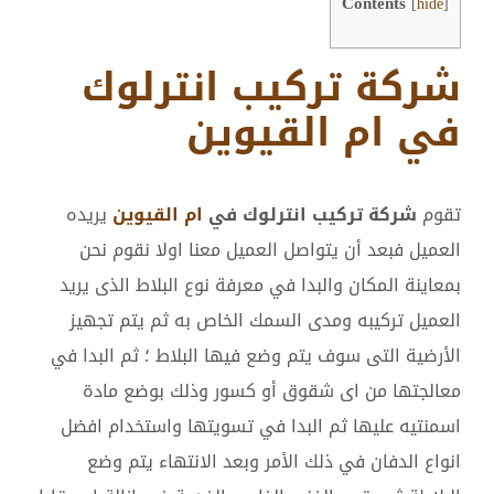
Contents
[
hide
]
شركة تركيب انترلوك
في ام القيوين
تقوم
شركة تركيب انترلوك في
ام القيوين
يريده
العميل فبعد أن يتواصل العميل معنا اولا نقوم نحن
بمعاينة المكان والبدا في معرفة نوع البلاط الذى يريد
العميل تركيبه ومدى السمك الخاص به ثم يتم تجهيز
الأرضية التى سوف يتم وضع فيها البلاط ؛ ثم البدا في
معالجتها من اى شقوق أو كسور وذلك بوضع مادة
اسمنتيه عليها ثم البدا في تسويتها واستخدام افضل
انواع الدفان في ذلك الأمر وبعد الانتهاء يتم وضع