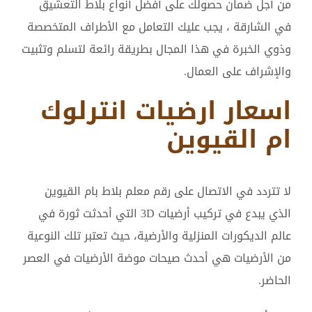
من أجل ضمان حصولك على أفضل أنواع بلاط التعشيق
في الشارقة ، يجب عليك التعامل مع الأطراف المتخصصة
وذوي الخبرة في هذا المجال بطريقة رائعة لتسلم وتثبيت
والإشراف على العمال.
اسعار ارضيات انترلوك
ام القيوين
لا تتردد في الاتصال على رقم معلم بلاط بام القيوين
الذي يبدع في تركيب أرضيات 3D التي أحدثت ثورة في
عالم الديكورات المنزلية والأرضية، حيث تعتبر تلك النوعية
من الأرضيات هي أحدث صيحات موضة الأرضيات في العصر
الحاضر.