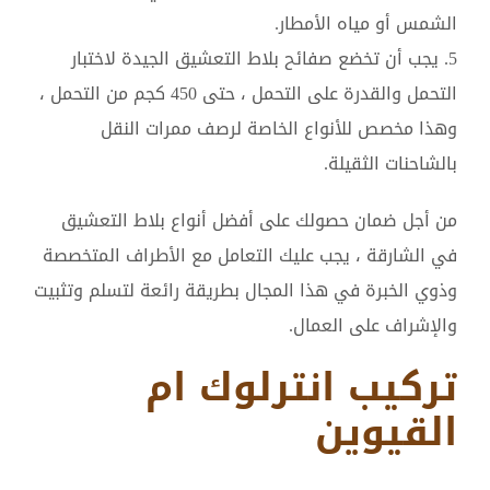
الشمس أو مياه الأمطار.
5. يجب أن تخضع صفائح بلاط التعشيق الجيدة لاختبار
التحمل والقدرة على التحمل ، حتى 450 كجم من التحمل ،
وهذا مخصص للأنواع الخاصة لرصف ممرات النقل
بالشاحنات الثقيلة.
من أجل ضمان حصولك على أفضل أنواع بلاط التعشيق
في الشارقة ، يجب عليك التعامل مع الأطراف المتخصصة
وذوي الخبرة في هذا المجال بطريقة رائعة لتسلم وتثبيت
والإشراف على العمال.
تركيب انترلوك ام
القيوين