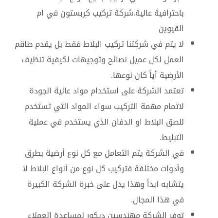
باحترافية عالية.شركة تركيب كربستون في ام
القيوين
لا يتم في شركتنا تركيب البلاط فقط بل يقدم طاقم
العمل لكل عميل نصائح وتوجيهات لكيفية تنظيف
الأرضية أياً كان نوعها.
تعتمد الشركة على استخدام مواد عالية الجودة
لاتمام مهمة التركيب سواء المواد التي تستخدم
للصق البلاط او الدفان الذي يستخدم في عملية
التبليط.
في الشركة يتم التعامل مع كل نوع أرضية بطرق
وأدوات مختلفة فتركيب كل نوع من أنواع البلاط لا
يتشابه ابداً وهذا يدل على خبرة الشركة الكبيرة
في هذا المجال.
توفر الشركة مهندسين ديكور لمساعدة العملاء