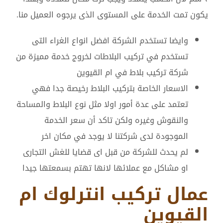
يكون تمت الخدمة على المستوى الذى يرجوه العميل منا.
وايضا تستخدم الشركة افضل انواع الغراء التى
تستخدم في تركيب البلاطات لخروج خدمة مميزة من
شركة تركيب بلاط في ام القيوين
الاسعار الخاصة بتركيب البلاط رخيصة جدا فهي
تعتمد على عدة أمور اولا مثل نوع البلاط والمساحة
والنقوش وغيره ولكن تاكد أن سعر الخدمة
الموجودة لدى شركتنا لا يوجد في مكان اخر
لم يحدث للشركة من قبل اى قضايا للغش التجارى
او مشاكل مع عملائها لانها تهتم بسمعتها جيدا
عمال تركيب انترلوك ام
القيوين