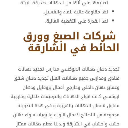
تصنيفها على أنها من الدهانات صديقة البيئة.
لها مقاومة عالية للماء والغسيل.
لها القدرة على التغطية العالية.
شركات الصبغ وورق
الحائط في الشارقة
تجديد دهان دهانات الابوكسي مدارس تجديد دهانات
فنادق ومدارس جميع دهاناتت الفلل تجديد دهان شقق
وعماير دهان داخلي وخارجي أعمال بروفايل ودهان
ابوكسي كافة انواع الدهانات والترميمات داخلية وخارجية
مقاول لاعمال الدهانات بالفجيرة و في هذة التدوينة
مجموعة من النصائح لاعمال البويه والبويات سواء دهان
خشب وأخشاب في الشارقة ولدينا معلم دهانات ممتاز