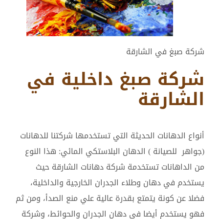
شركة صبغ في الشارقة
شركة صبغ داخلية في
الشارقة
أنواع الدهانات الحديثة التي تستخدمها شركتنا للدهانات
(جواهر للصيانة ) الدهان البلاستكي المائي: هذا النوع
من الداهانات تستخدمة شركة دهانات الشارقة حيث
يستخدم في دهان وطلاء الجدران الخارجية والداخلية،
فضلا عن كونة يتمتع بقدرة عالية علي منع الصدأ، ومن ثم
فهو يستخدم أيضا في دهان الجدران والحوائط، وشركة