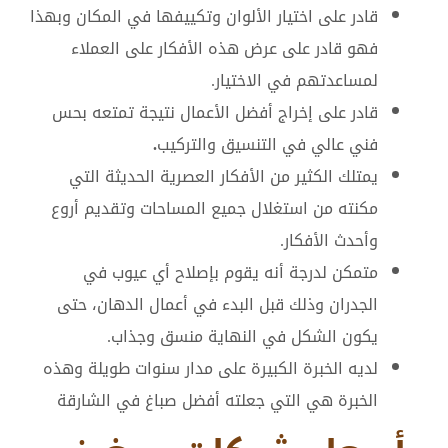
قادر على اختيار الألوان وتكييفها في المكان وبهذا
فهو قادر على عرض هذه الأفكار على العملاء
لمساعدتهم في الاختيار.
قادر على إخراج أفضل الأعمال نتيجة تمتعه بحس
فني عالي في التنسيق والتركيب
.
يمتلك الكثير من الأفكار العصرية الحديثة التي
مكنته من استغلال جميع المساحات وتقديم أروع
وأحدث الأفكار.
متمكن لدرجة أنه يقوم بإصلاح أي عيوب في
الجدران وذلك قبل البدء في أعمال الدهان، حتى
يكون الشكل في النهاية منسق وجذاب.
لديه الخبرة الكبيرة على مدار سنوات طويلة وهذه
الخبرة هي التي جعلته أفضل صباغ في الشارقة