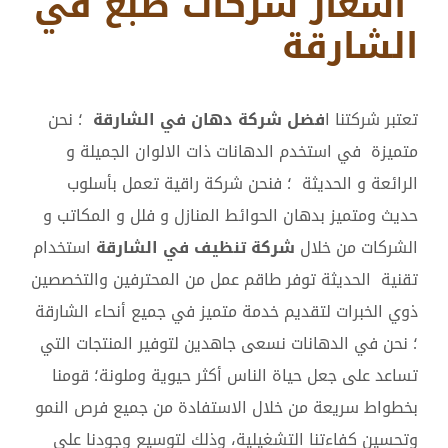
أسعار شركات صبغ في
الشارقة
تعتبر شركتنا ا
فضل شركة دهان في الشارقة
؛ نحن
متميزة في استخدم الدهانات ذات الالوان الجميلة و
الرائعة و الحديثة ؛ فنحن شركة راقية تعمل بأسلوب
حديث ومتميز بدهان الحوائط المنازل و فلل و المكاتب و
الشركات من خلال
شركة تنظيف في الشارقة
استخدام
تقنية الحديثة توفر طاقم عمل من المحترفين والتخصصين
ذوي الخبرات لتقديم خدمة متميز في جميع أنحاء الشارقة
؛ نحن في الدهانات نسعى جاهدين لتوفير المنتجات التي
تساعد على جعل حياة الناس أكثر حيوية وملونة؛ قومنا
بخطواط سريعة من خلال الاستفادة من جميع فرص النمو
وتحسين كفاءتنا التشغيلية، وذلك لتوسيع وجودنا على