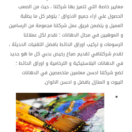
معايير خاصة التي تتميز بها شركتنا ، حيث من الصعب
الحصول علي اراء جميع الاذواق ؛ يتوفر كل ما يطلبة
العميل و يتضمن فريق عمل شركتنا مجمومة من الرسامين
و الموهبين في مجال الدهانات ؛ نقدم لكل عملائنا
الرسومات و تركيب اوراق الحائط بافضل التقنيات الحديثة ،
تقدم شركتنافي تقديم صباغ رخيص بدبي كل ما هو جديد
في الدهانات البلاستيكية و اللرخامية و اوراق الحائط ؛
تضع شركتنا احسن معلمين متخصصين في الدهانات
البيوت و المنازل بافضل و احسن الالوان.