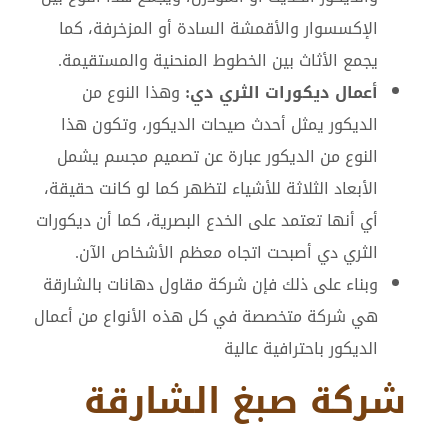
الإكسسوار والأقمشة السادة أو المزخرفة، كما
يجمع الأثاث بين الخطوط المنحنية والمستقيمة.
أعمال ديكورات الثري دي:
وهذا النوع من
الديكور يمثل أحدث صيحات الديكور، وتكون هذا
النوع من الديكور عبارة عن تصميم مجسم يشمل
الأبعاد الثلاثة للأشياء لتظهر كما لو كانت حقيقة،
أي أنها تعتمد على الخدع البصرية، كما أن ديكورات
الثري دي أصبحت اتجاه معظم الأشخاص الآن.
وبناء على ذلك فإن شركة مقاول دهانات بالشارقة
هي شركة متخصصة في كل هذه الأنواع من أعمال
الديكور باحترافية عالية
شركة صبغ الشارقة