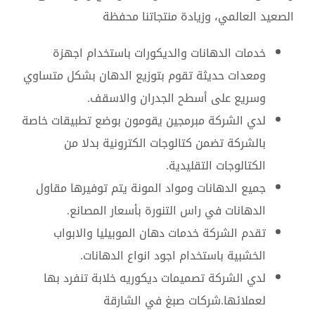
الصعيد العالمي، وزيادة منتجاتنا محفظة
خدمات الدهانات والديكورات باستخدام اجهزة
ومعدات حديثة تقوم بتوزيع الدهان بشكل متساوي
وسريع على أسطح الجدران والاسقف.
لدي الشركة مبرمجين يقومون بوضع تطبيقات خاصة
بالشركة تضمن كتالوجات الكترونية بدلا من
الكتالوجات التقليدية.
جميع الدهانات ومواد المونة يتم توفيرها مقاول
الدهانات في راس التنورة بأسعار المصانع.
تقدم الشركة خدمات دهان الموبيليا والابواب
الخشبية باستخدام اجود انواع الدهانات.
لدي الشركة تصميمات ديكوريه خلابة تنفرد بها
لعملائها.شركات صبغ في الشارقة