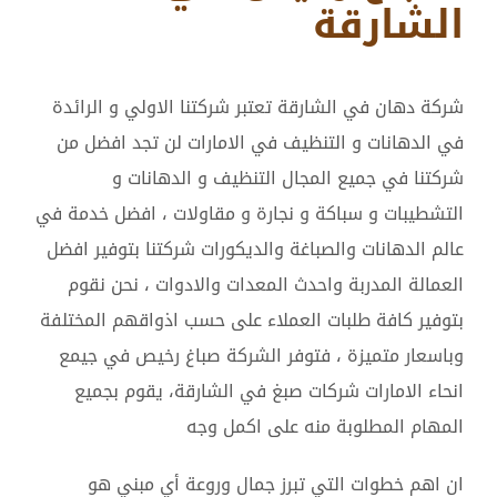
الشارقة
شركة دهان في الشارقة تعتبر شركتنا الاولي و الرائدة
في الدهانات و التنظيف في الامارات لن تجد افضل من
شركتنا في جميع المجال التنظيف و الدهانات و
التشطيبات و سباكة و نجارة و مقاولات ، افضل خدمة في
عالم الدهانات والصباغة والديكورات شركتنا بتوفير افضل
العمالة المدربة واحدث المعدات والادوات ، نحن نقوم
بتوفير كافة طلبات العملاء على حسب اذواقهم المختلفة
وباسعار متميزة ، فتوفر الشركة صباغ رخيص في جيمع
انحاء الامارات شركات صبغ في الشارقة، يقوم بجميع
المهام المطلوبة منه على اكمل وجه
ان اهم خطوات التي تبرز جمال وروعة أي مبني هو