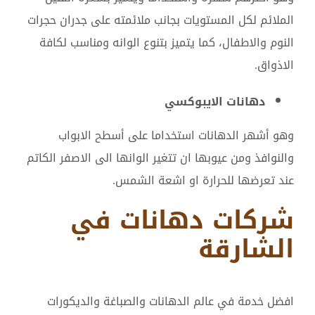
الملائم لكل المستويات بجانب ملائمته على جدران حجرات
النوم والاطفال، كما يتميز بتنوع الوانه ومناسب لكافة
الاذواق.
دهانات الايبوكسي
وهو أشهر الدهانات استخداما على أسطح الابواب
والنوافذ ومن عيوبها ان تتغير الوانها الى الاصفر الكاتم
عند تعرضها للحرارة او اشعة الشمس.
شركات دهانات في
الشارقة
افضل خدمة في عالم الدهانات والصباغة والديكورات