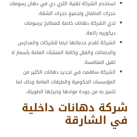
تستخدم الشركة تقنية الثري دي في دهان رسومات
حجرات الاطفال ولجميع حجرات الشقة.
لدي الشركة دهانات خاصة للمطابخ برسومات
ديكوريه رائعة.
الشركة تقدم خدماتها ايضا للشركات والمدارس
والحضانات والفلل وكافة المنشآت العامة بأسعار لا
تقبل المنافسة.
الشركة ساهمت في تجديد دهانات الكثير من
المؤسسات الحكومية والطرقات العامة وذلك لما
تتميز به من جودة موادها وخبرتها الطويلة،
شركة دهانات داخلية
في الشارقة