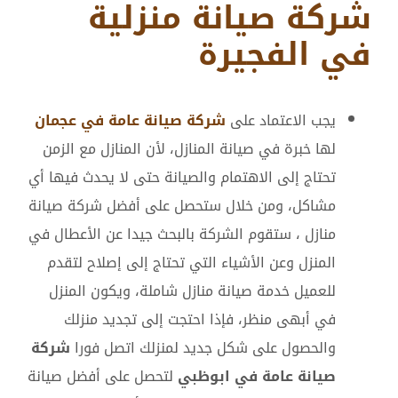
شركة صيانة منزلية
في الفجيرة
يجب الاعتماد على
شركة صيانة عامة في عجمان
لها خبرة في صيانة المنازل، لأن المنازل مع الزمن
تحتاج إلى الاهتمام والصيانة حتى لا يحدث فيها أي
مشاكل، ومن خلال ستحصل على أفضل شركة صيانة
منازل ، ستقوم الشركة بالبحث جيدا عن الأعطال في
المنزل وعن الأشياء التي تحتاج إلى إصلاح لتقدم
للعميل خدمة صيانة منازل شاملة، ويكون المنزل
في أبهى منظر، فإذا احتجت إلى تجديد منزلك
والحصول على شكل جديد لمنزلك اتصل فورا
شركة
صيانة عامة في ابوظبي
لتحصل على أفضل صيانة