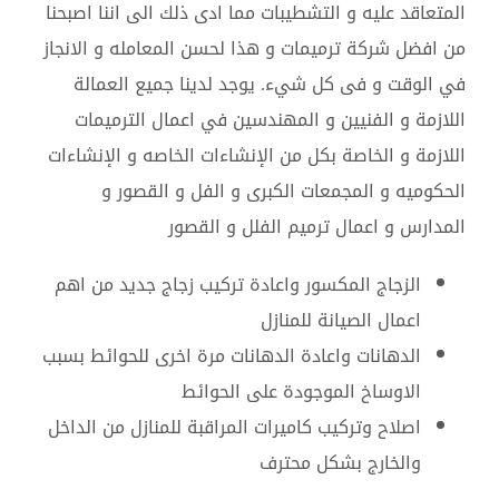
المتعاقد عليه و التشطيبات مما ادى ذلك الى اننا اصبحنا
من افضل شركة ترميمات و هذا لحسن المعامله و الانجاز
في الوقت و فى كل شيء. يوجد لدينا جميع العمالة
اللازمة و الفنيين و المهندسين في اعمال الترميمات
اللازمة و الخاصة بكل من الإنشاءات الخاصه و الإنشاءات
الحكوميه و المجمعات الكبرى و الفل و القصور و
المدارس و اعمال ترميم الفلل و القصور
الزجاج المكسور واعادة تركيب زجاج جديد من اهم
اعمال الصيانة للمنازل
الدهانات واعادة الدهانات مرة اخرى للحوائط بسبب
الاوساخ الموجودة على الحوائط
اصلاح وتركيب كاميرات المراقبة للمنازل من الداخل
والخارج بشكل محترف