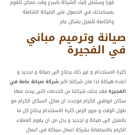
فورا وستصل إليك الشركة بأسرع وقت ممكن لتقوم
بمساعدتك في الحصول على الصيانة الشاملة
والكاملة للمنزل بشكل عام
صيانة وترميم مباني
في الفجيرة
كثرة الاستخدام و غير ذلك يحتاج الى صيانة و تجديد و
اعادة هيكلة لذا فان شركتنا اكبر
شركة صيانة عامة في
الفجيرة
فقد بحثت شركتنا عن الخدمات التى يبحث عنها
سكان ابوظبي الكرام فوجدت ان منازل السكان الكرام مع
طول الوقت و مرور الزمن كثرة الاستخدام يحتاج كل ما
بالمنزل الى صيانة و تجديد و بدل من ان يقوم العملاء
الكرام بالاستعانة بشركة اعمال سباكة فى اعمال