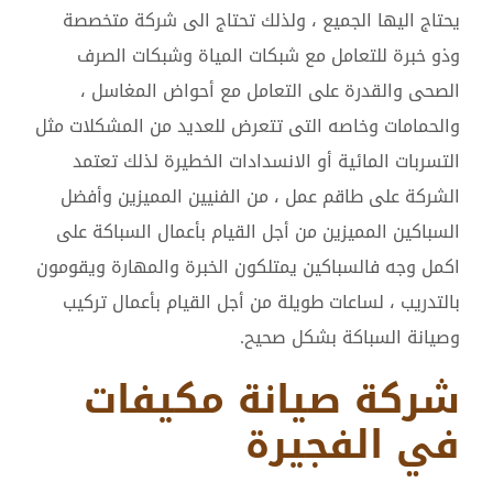
يحتاج اليها الجميع ، ولذلك تحتاج الى شركة متخصصة
وذو خبرة للتعامل مع شبكات المياة وشبكات الصرف
الصحى والقدرة على التعامل مع أحواض المغاسل ،
والحمامات وخاصه التى تتعرض للعديد من المشكلات مثل
التسربات المائية أو الانسدادات الخطيرة لذلك تعتمد
الشركة على طاقم عمل ، من الفنيين المميزين وأفضل
السباكين المميزين من أجل القيام بأعمال السباكة على
اكمل وجه فالسباكين يمتلكون الخبرة والمهارة ويقومون
بالتدريب ، لساعات طويلة من أجل القيام بأعمال تركيب
وصيانة السباكة بشكل صحيح.
شركة صيانة مكيفات
في الفجيرة