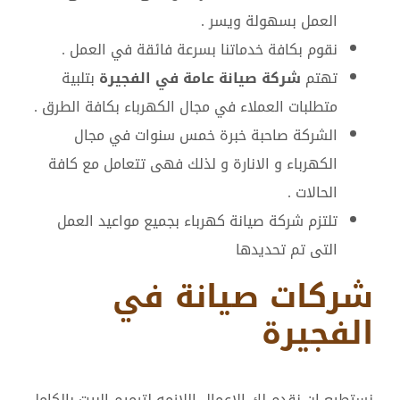
العمل بسهولة ويسر .
نقوم بكافة خدماتنا بسرعة فائقة في العمل .
تهتم
شركة صيانة عامة في الفجيرة
بتلبية
متطلبات العملاء في مجال الكهرباء بكافة الطرق .
الشركة صاحبة خبرة خمس سنوات في مجال
الكهرباء و الانارة و لذلك فهى تتعامل مع كافة
الحالات .
تلتزم شركة صيانة كهرباء بجميع مواعيد العمل
التى تم تحديدها
شركات صيانة في
الفجيرة
نستطيع ان نقدم لك الاعمال اللازمه لترميم البيت بالكامل