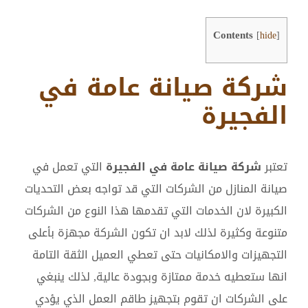
Contents
[
hide
]
شركة صيانة عامة في
الفجيرة
تعتبر
شركة صيانة عامة في الفجيرة
التي تعمل في
صيانة المنازل من الشركات التي قد تواجه بعض التحديات
الكبيرة لان الخدمات التي تقدمها هذا النوع من الشركات
متنوعة وكثيرة لذلك لابد ان تكون الشركة مجهزة بأعلى
التجهيزات والامكانيات حتى تعطي العميل الثقة التامة
انها ستعطيه خدمة ممتازة وبجودة عالية, لذلك ينبغي
على الشركات ان تقوم بتجهيز طاقم العمل الذي يؤدي