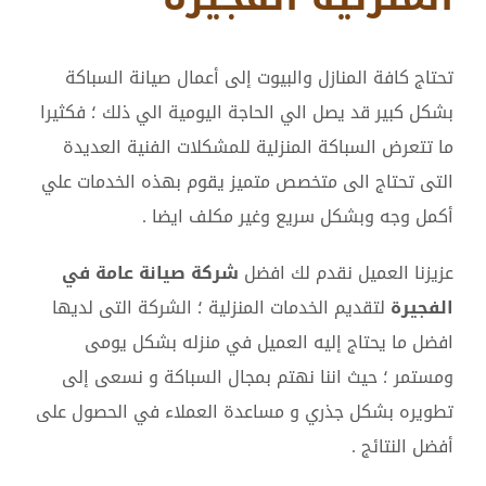
تحتاج كافة المنازل والبيوت إلى أعمال صيانة السباكة
بشكل كبير قد يصل الي الحاجة اليومية الي ذلك ؛ فكثيرا
ما تتعرض السباكة المنزلية للمشكلات الفنية العديدة
التى تحتاج الى متخصص متميز يقوم بهذه الخدمات علي
أكمل وجه وبشكل سريع وغير مكلف ايضا .
عزيزنا العميل نقدم لك افضل
شركة صيانة عامة في
الفجيرة
لتقديم الخدمات المنزلية ؛ الشركة التى لديها
افضل ما يحتاج إليه العميل في منزله بشكل يومى
ومستمر ؛ حيث اننا نهتم بمجال السباكة و نسعى إلى
تطويره بشكل جذري و مساعدة العملاء في الحصول على
أفضل النتائج .