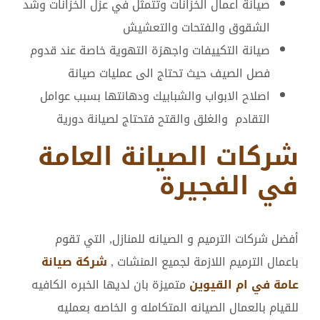
صيانة اعمال الخزانات وتتمثل في عزل الخزانات وشد
الشقوق والفتحات والتعشيش
صيانة التكييفات واجهزة التهوية خاصة عند قدوم
فصل الصيف حيث تحتاج الى عمليات صيانة
اصلاح الابواب والشبابيك ودهانتها بسبب عوامل
التقادم والغلق والقتح فتحتاج لصيانة دورية
شركات الصيانة العامة
في الفجيرة
أفضل شركات الترميم و الصيانه للمنازل, التي تقوم
باعمال الترميم اللازمة لجميع المنشات ,
شركة صيانة
عامة في ام القيوين
متميزة بان لديها الخبره الكافيه
للقيام بالعمال الصيانه المتكامله و الخاصه بعمليه