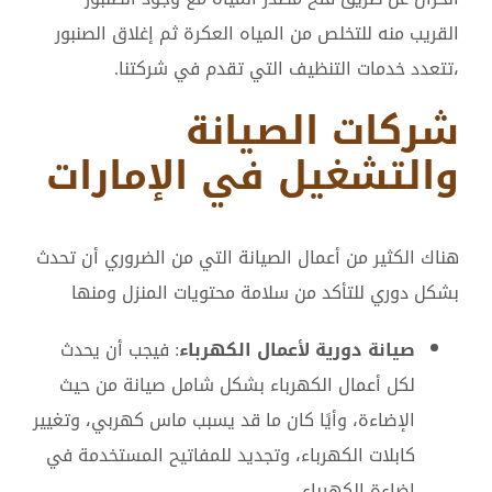
القريب منه للتخلص من المياه العكرة ثم إغلاق الصنبور
،تتعدد خدمات التنظيف التي تقدم في شركتنا.
شركات الصيانة
والتشغيل في الإمارات
هناك الكثير من أعمال الصيانة التي من الضروري أن تحدث
بشكل دوري للتأكد من سلامة محتويات المنزل ومنها
صيانة دورية لأعمال الكهرباء
: فيجب أن يحدث
لكل أعمال الكهرباء بشكل شامل صيانة من حيث
الإضاءة، وأيًا كان ما قد يسبب ماس كهربي، وتغيير
كابلات الكهرباء، وتجديد للمفاتيح المستخدمة في
إضاءة الكهرباء.