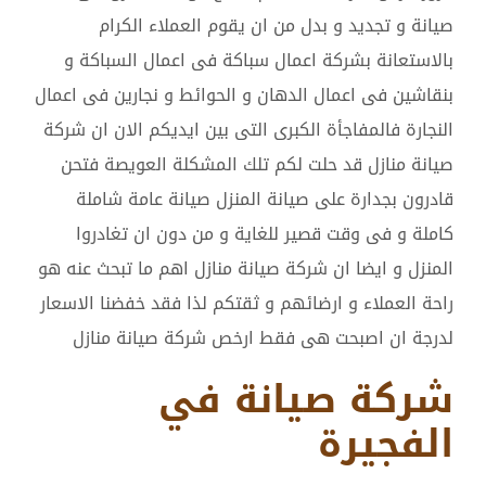
صيانة و تجديد و بدل من ان يقوم العملاء الكرام
بالاستعانة بشركة اعمال سباكة فى اعمال السباكة و
بنقاشين فى اعمال الدهان و الحوائط و نجارين فى اعمال
النجارة فالمفاجأة الكبرى التى بين ايديكم الان ان شركة
صيانة منازل قد حلت لكم تلك المشكلة العويصة فتحن
قادرون بجدارة على صيانة المنزل صيانة عامة شاملة
كاملة و فى وقت قصير للغاية و من دون ان تغادروا
المنزل و ايضا ان شركة صيانة منازل اهم ما تبحث عنه هو
راحة العملاء و ارضائهم و ثقتكم لذا فقد خفضنا الاسعار
لدرجة ان اصبحت هى فقط ارخص شركة صيانة منازل
شركة صيانة في
الفجيرة