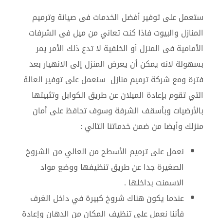
ستعمل على توفير أفضل الخدمات فى صيانة وترميم
المنازل والبيوت فاذا كنت تعاني من ميل فى الشرفات
الأمامية فى المنزل أو الخلفية لا تدع ذلك الأمر يمر
بسهولة لانه يمكن أن يعرض المنزل إلى الانهيار بعد
فترة ومع شركة ترميم منازل سنعمل على توفير العالة
التي تقوم بإعادة الميلان عن طريق الكوابل وتثبيتها
بالأرضيات وبأسقف الشرفة وسوف تحافظ على أمان
منزلك وأيضا من ضمن خدماتنا التالي :
نعمل على ترميم الأسطح من العالي من الشروخ
الصغيرة جدا عن طريق تنظيفها ووضع مواد
الاسمنت بداخلها .
عندما يكون هناك شروخ كبيرة في داخل الغرف
فأننا نعمل على تنظيف المكان من الدهان وإعادة