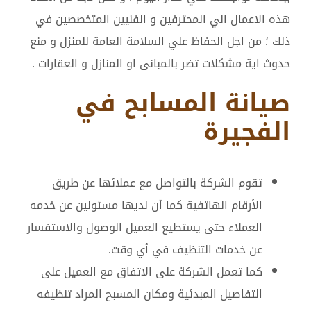
هذه الاعمال الي المحترفين و الفنيين المتخصصين في
ذلك ؛ من اجل الحفاظ علي السلامة العامة للمنزل و منع
حدوث اية مشكلات تضر بالمبانى او المنازل و العقارات .
صيانة المسابح في
الفجيرة
تقوم الشركة بالتواصل مع عملائها عن طريق
الأرقام الهاتفية كما أن لديها مسئولين عن خدمه
العملاء حتى يستطيع العميل الوصول والاستفسار
عن خدمات التنظيف في أي وقت.
كما تعمل الشركة على الاتفاق مع العميل على
التفاصيل المبدئية ومكان المسبح المراد تنظيفه