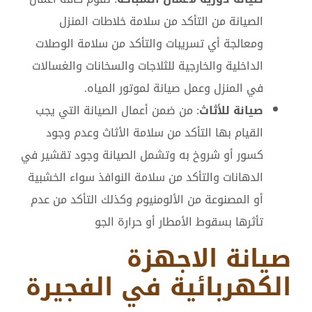
الصيانة من التأكد من سلامة خلاطات المنزل
ومعالجة أي تسريبات والتأكد من سلامة الوصلات
الداخلية والخارجية للثلاجات والسخانات والغسالات
في المنزل وعمل صيانة لموتور المياه.
صيانة للأثاث
: من ضمن أعمال الصيانة التي يجب
القيام بها التأكد من سلامة الأثاث وعدم وجود
كسور أو شروخ به وتشمل الصيانة وجود تقشير في
الدهانات والتأكد من سلامة النوافذ سواء الخشبية
أو المصنوعة من الألومنيوم وكذلك التأكد من عدم
تأثرها بسقوط الأمطار أو حرارة الجو
صيانة الاجهزة
الكهربائية في الفجيرة