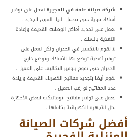
شركة صيانة عامة في الفجيرة
نعمل على توفير
أسلاك قوية حتى تتحمل التيار القوي الجديد .
نعمل على تحديد أماكن الوصلات القديمة وإعادة
التغذية بالسلك .
لا نقوم بالتكسير في الجدران ولكن نعمل على
توفير أغطية توضع بها الأسلاك وتوضع خارج
الجدران حتى نقوم بتوفير التكاليف على العميل .
نقوم أيضا بتجديد مفاتيح الكهرباء القديمة وزيادة
عدد المفاتيح لو رغب العميل .
نعمل على توفير مفاتيح اتوماتيكية لبعض الأجهزة
مثل الأجهزة الكهربائية بكاملها .
أفضل شركات الصيانة
المنزلية الفجيرة