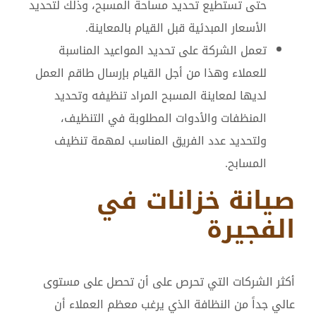
حتى تستطيع تحديد مساحة المسبح، وذلك لتحديد
الأسعار المبدئية قبل القيام بالمعاينة.
تعمل الشركة على تحديد المواعيد المناسبة
للعملاء وهذا من أجل القيام بإرسال طاقم العمل
لديها لمعاينة المسبح المراد تنظيفه وتحديد
المنظفات والأدوات المطلوبة في التنظيف،
ولتحديد عدد الفريق المناسب لمهمة تنظيف
المسابح.
صيانة خزانات في
الفجيرة
أكثر الشركات التي تحرص على أن تحصل على مستوى
عالي جداً من النظافة الذي يرغب معظم العملاء أن