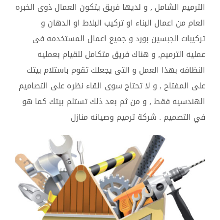
الترميم الشامل , و لديها فريق يتكون العمال ذوى الخبره
العام من اعمال البناء او تركيب البلاط او الدهان و
تركيبات الجبسين بورد و جميع اعمال المستخدمه فى
عمليه الترميم, و هناك فريق متكامل للقيام بعمليه
النظافه بهذا العمل و التى يجعلك تقوم باستلام بيتك
على المفتاح , و لا تحتاج سوى القاء نظره على التصاميم
الهندسيه فقط , و من ثم بعد ذلك تستلم بيتك كما هو
في التصميم . شركة ترميم وصيانه منازل