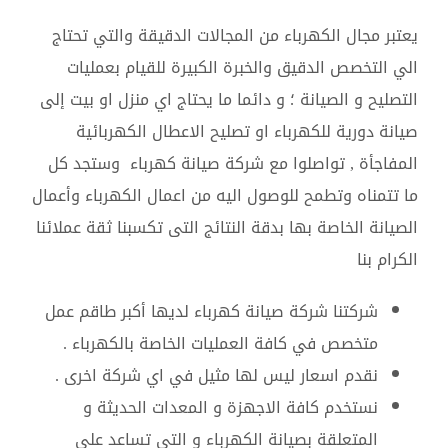
يعتبر مجال الكهرباء من المجالات الدقيقة والتي تحتاج
الي التخصص الدقيق والخبرة الكبيرة للقيام بعمليات
التصليح و الصيانة ؛ و دائما ما يحتاج اي منزل او بيت إلى
صيانة دورية للكهرباء او تصليح الاعطال الكهربائية
المفاجأة , تواصلوا مع شركة صيانة كهرباء وستجد كل
ما تتمناه وتطمح للوصول اليه من اعمال الكهرباء وأعمال
الصيانة الخاصة بها بدقة النتائج التى تكسبنا ثقة عملائنا
الكرام بنا
شركتنا شركة صيانة كهرباء لديها أكبر طاقم عمل
متخصص في كافة العمليات الخاصة بالكهرباء .
نقدم اسعار ليس لها مثيل في اي شركة اخرى .
نستخدم كافة الاجهزة و المعدات الحديثة و
المتعلقة بصيانة الكهرباء و التى تساعد على