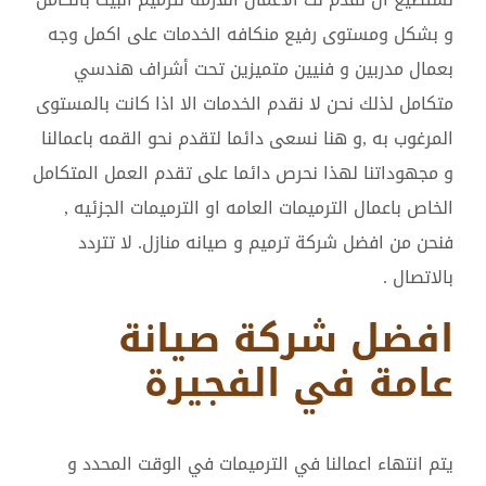
و بشكل ومستوى رفيع منكافه الخدمات على اكمل وجه
بعمال مدربين و فنيين متميزين تحت أشراف هندسي
متكامل لذلك نحن لا نقدم الخدمات الا اذا كانت بالمستوى
المرغوب به ,و هنا نسعى دائما لتقدم نحو القمه باعمالنا
و مجهوداتنا لهذا نحرص دائما على تقدم العمل المتكامل
الخاص باعمال الترميمات العامه او الترميمات الجزئيه ,
فنحن من افضل شركة ترميم و صيانه منازل. لا تتردد
بالاتصال .
افضل شركة صيانة
عامة في الفجيرة
يتم انتهاء اعمالنا في الترميمات في الوقت المحدد و