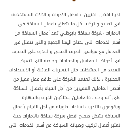
لدينا افضل الفنيين و افضل الادوات و الالات المستخدمة
في تصليح و تركيب كل ما يتعلق باعمال السباكة في
الامارات ،شركة سباكة بابوظبي تعد أعمال السباكة من
أهم الخدمات التى يحتاج اليها الجميع والتى تتمثل فى
التعامل مع مواسير الصرف الصحى والقدرة على التصرف
فى أحواض المغاسل والحمامات وخاصه التى تتعرض
للعديد من المشكلات مثل التسربات المائية أو الانسدادات
الخطيرة ، لذلك تعتمد الشركة على طاقم عمل مميز من
أفضل العاملين المميزين من أجل القيام بأعمال السباكة
على أتم وجه ، فالعاملين يمتلكون الخبرة والمهارة
ويقومون بالتدريب لساعات طويلة من أجل القيام بأعمال
السباكة بشكل صحيح افضل شركة سباكة بالامارات حيث
تعتبر أعمال تركيب وصيانة السباكة من أهم الخدمات التى