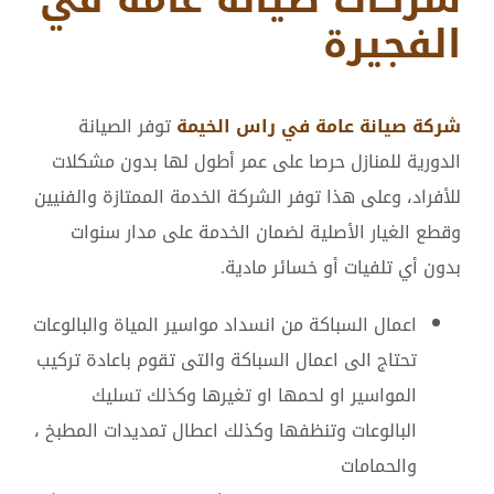
الفجيرة
شركة صيانة عامة في راس الخيمة
توفر الصيانة
الدورية للمنازل حرصا على عمر أطول لها بدون مشكلات
للأفراد، وعلى هذا توفر الشركة الخدمة الممتازة والفنيين
وقطع الغيار الأصلية لضمان الخدمة على مدار سنوات
بدون أي تلفيات أو خسائر مادية.
اعمال السباكة من انسداد مواسير المياة والبالوعات
تحتاج الى اعمال السباكة والتى تقوم باعادة تركيب
المواسير او لحمها او تغيرها وكذلك تسليك
البالوعات وتنظفها وكذلك اعطال تمديدات المطبخ ،
والحمامات