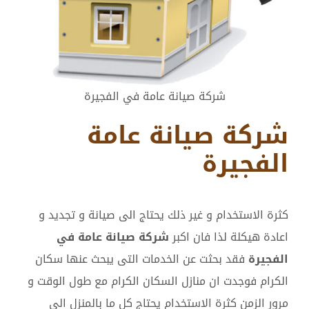
شركة صيانة عامة في الفجيرة
شركة صيانة عامة
الفجيرة
كثرة الاستخدام و غير ذلك يحتاج الى صيانة و تجديد و
اعادة هيكلة لذا فان اكبر
شركة صيانة عامة في
الفجيرة
فقد بحثت عن الخدمات التى يبحث عنها سكان
الكرام فوجدت ان منازل السكان الكرام مع طول الوقت و
مرور الزمن كثرة الاستخدام يحتاج كل ما بالمنزل الى