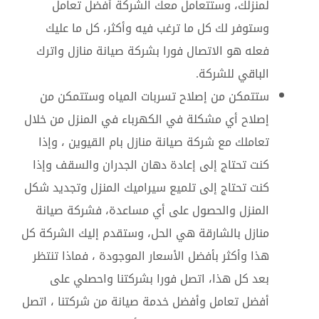
لمنزلك، وستتعامل معك الشركة أفضل تعامل
وستوفر لك كل ما ترغب فيه وأكثر، كل ما عليك
فعله هو الاتصال فورا بشركة صيانة منازل واترك
الباقي للشركة
.
ستتمكن من إصلاح تسربات المياه وستتمكن من
إصلاح أي مشكلة في الكهرباء في المنزل من خلال
تعاملك مع شركة صيانة منازل بام القيوين ، وإذا
كنت تحتاج إلى إعادة دهان الجدران والسقف وإذا
كنت تحتاج إلى تلميع سيراميك المنزل وتجديد شكل
المنزل والحصول على أي مساعدة، فشركة صيانة
منازل بالشارقة هي الحل، وستقدم إليك الشركة كل
هذا وأكثر بأفضل الأسعار الموجودة ، فماذا تنتظر
بعد كل هذا، اتصل فورا بشركتنا واحصلي على
أفضل تعامل وأفضل خدمة صيانة من شركتنا ، اتصل