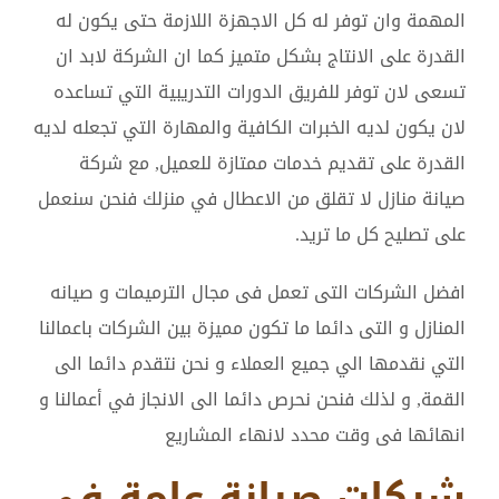
المهمة وان توفر له كل الاجهزة اللازمة حتى يكون له
القدرة على الانتاج بشكل متميز كما ان الشركة لابد ان
تسعى لان توفر للفريق الدورات التدريبية التي تساعده
لان يكون لديه الخبرات الكافية والمهارة التي تجعله لديه
القدرة على تقديم خدمات ممتازة للعميل, مع شركة
صيانة منازل لا تقلق من الاعطال في منزلك فنحن سنعمل
على تصليح كل ما تريد.
افضل الشركات التى تعمل فى مجال الترميمات و صيانه
المنازل و التى دائما ما تكون مميزة بين الشركات باعمالنا
التي نقدمها الي جميع العملاء و نحن نتقدم دائما الى
القمة, و لذلك فنحن نحرص دائما الى الانجاز في أعمالنا و
انهائها فى وقت محدد لانهاء المشاريع
شركات صيانة عامة في