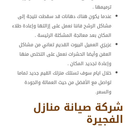
ترميمها .
عندما يكون هناك دهانات قد سقطت نتيجة إلى
مشاكل الرشح فاننا نعمل على إزالتها وإعادة طلاء
المكان بعد معالجة المشكلة الرئيسة .
عزيزي العميل البيوت القديم تعاني من مشاكل
العفن وأيضا الحشرات نعمل على التخلص منها
وإعادة تجديد المكان .
خلال ايام سوف تستلك منزلك القيم جديد تماما
تواصل مع الأفضل من حيث العمالة والجودة
والسعر.
شركة صيانة منازل
الفجيرة