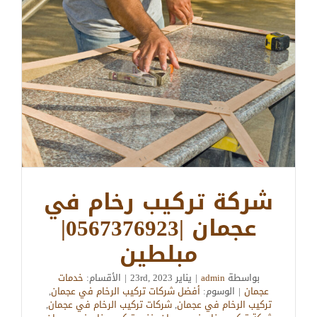
شركة تركيب رخام في
عجمان |0567376923|
مبلطين
بواسطة
admin
|
يناير 23rd, 2023
|
الأقسام:
خدمات
عجمان
|
الوسوم:
أفضل شركات تركيب الرخام في عجمان
,
تركيب الرخام في عجمان
,
شركات تركيب الرخام في عجمان
,