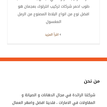
طوب احمر شركات تركيب انترلوك بعجمان هو
افضل نوع من انواع البلاط المصنوع من الرمل
المغسول
‫اقرأ المزيد
من نحن
شركتنا الرائدة في مجال الدهانات و الصيانة و
المقاولات في الامارات ، فلدينا افضل وامهر العمال