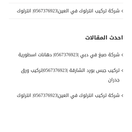
شركة تركيب انترلوك في العين|0567376923| انترلوك
احدث المقالات
شركة صبغ في دبي |0567376923| دهانات اسطورية
تركيب جبس بورد الشارقة |0567376923|تركيب ورق
جدران
شركة تركيب انترلوك في العين|0567376923| انترلوك