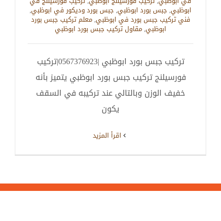
في ابوظبي
,
تركيب فورسيلنج ابوظبي
,
تركيب فورسيلنج في
ابوظبي
,
جبس بورد ابوظبي
,
جبس بورد وديكور في ابوظبي
,
فني تركيب جبس بورد في ابوظبي
,
معلم تركيب جبس بورد
ابوظبي
,
مقاول تركيب جبس بورد ابوظبي
تركيب جبس بورد ابوظبي |0567376923|تركيب
فورسيلنج تركيب جبس بورد ابوظبي يتميز بأنه
خفيف الوزن وبالتالي عند تركيبه في السقف
يكون
‫اقرأ المزيد