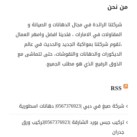
من نحن
شركتنا الرائدة في مجال الدهانات و الصيانة و
المقاولات في الامارات ، فلدينا افضل وامهر العمال
،تقوم شركتنا بمواكبة الجديد والحديث في عالم
الديكورات والدهانات والنقوشات، حتى تتماشى مع
الذوق الرفيع الذي هو مطلب الجميع.
RSS
شركة صبغ في دبي |0567376923| دهانات اسطورية
تركيب جبس بورد الشارقة |0567376923|تركيب ورق
جدران