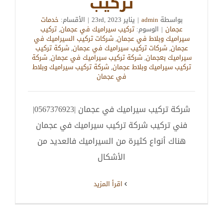
تركيب
بواسطة
admin
|
يناير 23rd, 2023
|
الأقسام:
خدمات
عجمان
|
الوسوم:
تركيب سيراميك في عجمان
,
تركيب
سيراميك وبلاط في عجمان
,
شركات تركيب السيراميك في
عجمان
,
شركات تركيب سيراميك في عجمان
,
شركة تركيب
سيراميك بعجمان
,
شركة تركيب سيراميك في عجمان
,
شركة
تركيب سيراميك وبلاط عجمان
,
شركة تركيب سيراميك وبلاط
في عجمان
شركة تركيب سيراميك في عجمان |0567376923|
فني تركيب شركة تركيب سيراميك في عجمان
هناك أنواع كثيرة من السيراميك فالعديد من
الأشكال
‫اقرأ المزيد