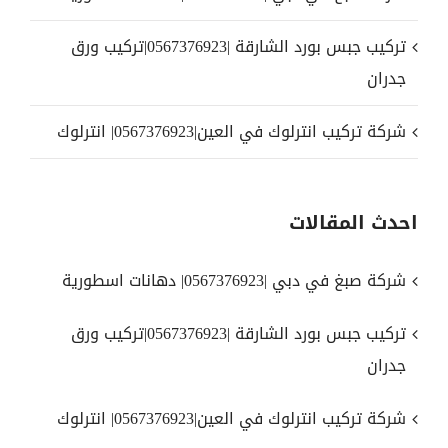
تركيب جبس بورد الشارقة |0567376923|تركيب ورق
جدران
شركة تركيب انترلوك في العين|0567376923| انترلوك
احدث المقالات
شركة صبغ في دبي |0567376923| دهانات اسطورية
تركيب جبس بورد الشارقة |0567376923|تركيب ورق
جدران
شركة تركيب انترلوك في العين|0567376923| انترلوك