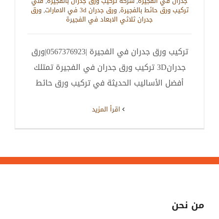
جدران في الفجيرة
,
شركة تركيب ورق جدران بالفجيرة
,
فني
تركيب ورق حائط بالفجيرة
,
ورق جدران 3d في الامارات
,
ورق
جدران ثلاثي الابعاد في الفجيرة
تركيب ورق جدران في الفجيرة |0567376923|ورق
جدران3D تركيب ورق جدران في الفجيرة تمتلك
أفضل الأساليب الحديثة في تركيب ورق حائط
‫اقرأ المزيد
من نحن