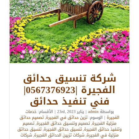
شركة تنسيق حدائق
الفجيرة |0567376923|
فني تنفيذ حدائق
بواسطة
admin
|
يناير 23rd, 2023
|
الأقسام:
خدمات
الفجيرة
|
الوسوم:
تزين حدائق في الفجيرة
,
تصميم حدائق
منزلية الفجيرة
,
تصميم وتنسيق حدائق الفجيرة
,
تصميم
وتنفيذ حدائق الفجيرة
,
تنسيق حدائق الفجيرة
,
تنسيق حدائق
منزلية في الفجيرة
,
شركات تزيين الحدائق الفجيرة
,
شركات