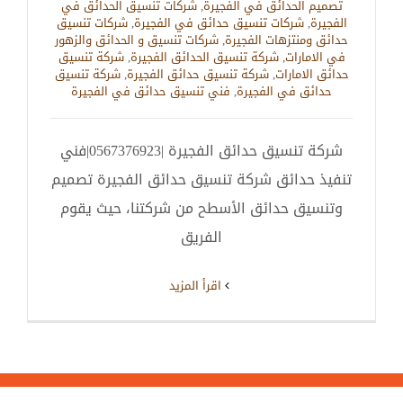
تصميم الحدائق في الفجيرة
,
شركات تنسيق الحدائق في
الفجيرة
,
شركات تنسيق حدائق في الفجيرة
,
شركات تنسيق
حدائق ومنتزهات الفجيرة
,
شركات تنسيق و الحدائق والزهور
في الامارات
,
شركة تنسيق الحدائق الفجيرة
,
شركة تنسيق
حدائق الامارات
,
شركة تنسيق حدائق الفجيرة
,
شركة تنسيق
حدائق في الفجيرة
,
فني تنسيق حدائق في الفجيرة
شركة تنسيق حدائق الفجيرة |0567376923|فني
تنفيذ حدائق شركة تنسيق حدائق الفجيرة تصميم
وتنسيق حدائق الأسطح من شركتنا، حيث يقوم
الفريق
‫اقرأ المزيد