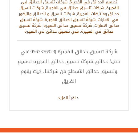
تصميم الحدائق في الفجيرة
,
شركات تنسيق الحدائق في
الفجيرة
,
شركات تنسيق حدائق في الفجيرة
,
شركات تنسيق
حدائق ومنتزهات الفجيرة
,
شركات تنسيق و الحدائق والزهور
في الامارات
,
شركة تنسيق الحدائق الفجيرة
,
شركة تنسيق
حدائق الامارات
,
شركة تنسيق حدائق الفجيرة
,
شركة تنسيق
حدائق في الفجيرة
,
فني تنسيق حدائق في الفجيرة
شركة تنسيق حدائق الفجيرة |0567376923|فني
تنفيذ حدائق شركة تنسيق حدائق الفجيرة تصميم
وتنسيق حدائق الأسطح من شركتنا، حيث يقوم
الفريق
‫اقرأ المزيد