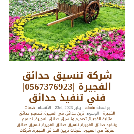
شركة تنسيق حدائق
الفجيرة |0567376923|
فني تنفيذ حدائق
بواسطة
admin
|
يناير 23rd, 2023
|
الأقسام:
خدمات
الفجيرة
|
الوسوم:
تزين حدائق في الفجيرة
,
تصميم حدائق
منزلية الفجيرة
,
تصميم وتنسيق حدائق الفجيرة
,
تصميم
وتنفيذ حدائق الفجيرة
,
تنسيق حدائق الفجيرة
,
تنسيق حدائق
منزلية في الفجيرة
,
شركات تزيين الحدائق الفجيرة
,
شركات