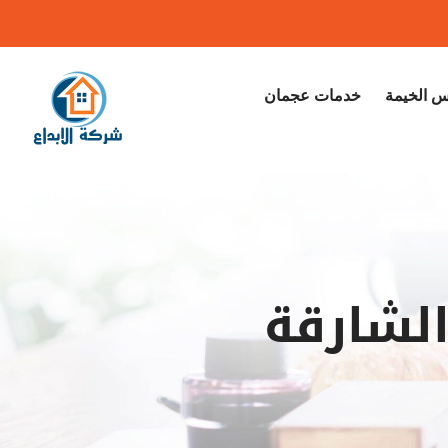
 الخيمة
خدمات عجمان
لشارقة