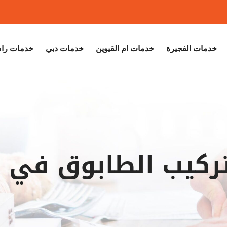
خدمات الفجيرة
خدمات ام القيوين
خدمات دبي
خدمات راس
ركيب الطابوق في ا