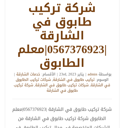
شركة تركيب
طابوق في
الشارقة
|0567376923|معلم
الطابوق
بواسطة
admin
|
يناير 23rd, 2023
|
الأقسام:
خدمات الشارقة
|
الوسوم:
تركيب طابوق في الشارقة
,
شركات تركيب الطابوق
في الشارقة
,
شركات تركيب طابوق في الشارقة
,
شركة تركيب
طابوق في الشارقة
شركة تركيب طابوق في الشارقة |0567376923|معلم
الطابوق شركة تركيب طابوق في الشارقة من
الشركات المتخصصة في مجال تركيب الطابوق في