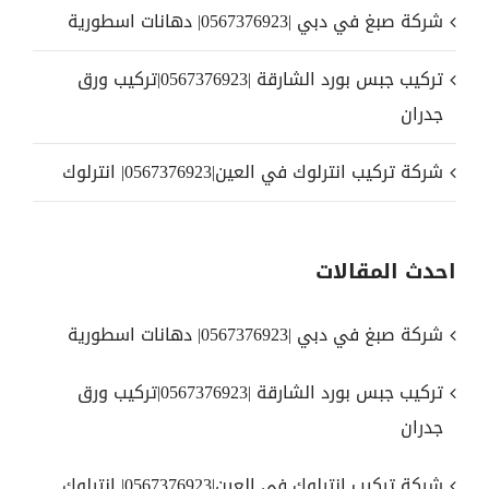
شركة صبغ في دبي |0567376923| دهانات اسطورية
تركيب جبس بورد الشارقة |0567376923|تركيب ورق
جدران
شركة تركيب انترلوك في العين|0567376923| انترلوك
احدث المقالات
شركة صبغ في دبي |0567376923| دهانات اسطورية
تركيب جبس بورد الشارقة |0567376923|تركيب ورق
جدران
شركة تركيب انترلوك في العين|0567376923| انترلوك