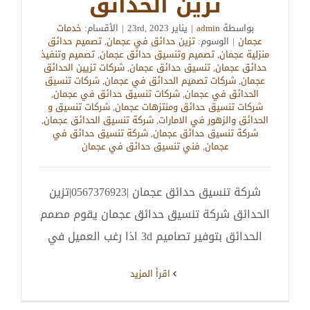
تزين الحدائق
بواسطة
admin
|
يناير 23rd, 2023
|
الأقسام:
خدمات
عجمان
|
الوسوم:
تزين حدائق في عجمان
,
تصميم حدائق
منزلية عجمان
,
تصميم وتنسيق حدائق عجمان
,
تصميم وتنفيذ
حدائق عجمان
,
تنسيق حدائق عجمان
,
شركات تزيين الحدائق
عجمان
,
شركات تصميم الحدائق في عجمان
,
شركات تنسيق
الحدائق في عجمان
,
شركات تنسيق حدائق في عجمان
,
شركات تنسيق حدائق ومنتزهات عجمان
,
شركات تنسيق و
الحدائق والزهور في الامارات
,
شركة تنسيق الحدائق عجمان
,
شركة تنسيق حدائق عجمان
,
شركة تنسيق حدائق في
عجمان
,
فني تنسيق حدائق في عجمان
شركة تنسيق حدائق عجمان |0567376923|تزين
الحدائق شركة تنسيق حدائق عجمان يقوم مصمم
الحدائق بتوفير تصاميم 3d اذا رغب العميل في
‫اقرأ المزيد