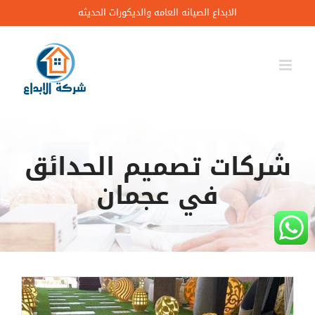
Ski
الابداع الصيانه العامه والديكورات الحديثه
t
conten
شركات تصميم الحدائق
في عجمان