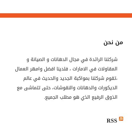
من نحن
شركتنا الرائدة في مجال الدهانات و الصيانة و
المقاولات في الامارات ، فلدينا افضل وامهر العمال
،تقوم شركتنا بمواكبة الجديد والحديث في عالم
الديكورات والدهانات والنقوشات، حتى تتماشى مع
الذوق الرفيع الذي هو مطلب الجميع.
RSS