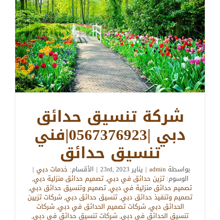
شركة تنسيق حدائق
دبي |0567376923|فني
تنسيق حدائق
بواسطة
admin
|
يناير 23rd, 2023
|
الأقسام:
خدمات دبي
|
الوسوم:
تزين حدائق في دبي
,
تصميم حدائق منزلية دبي
,
تصميم حدائق منزلية في دبي
,
تصميم وتنسيق حدائق دبي
,
تصميم وتنفيذ حدائق دبي
,
تنسيق حدائق دبي
,
شركات تزيين
الحدائق دبي
,
شركات تصميم الحدائق في دبي
,
شركات
تنسيق الحدائق في دبي
,
شركات تنسيق حدائق في دبي
,