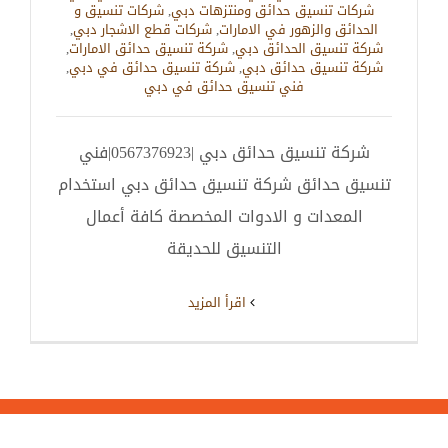
شركات تنسيق حدائق ومنتزهات دبي
,
شركات تنسيق و
الحدائق والزهور في الامارات
,
شركات قطع الاشجار دبي
,
شركة تنسيق الحدائق دبي
,
شركة تنسيق حدائق الامارات
,
شركة تنسيق حدائق دبي
,
شركة تنسيق حدائق في دبي
,
فني تنسيق حدائق في دبي
شركة تنسيق حدائق دبي |0567376923|فني
تنسيق حدائق شركة تنسيق حدائق دبي استخدام
المعدات و الادوات المخصصة كافة أعمال
التنسيق للحديقة
‫اقرأ المزيد