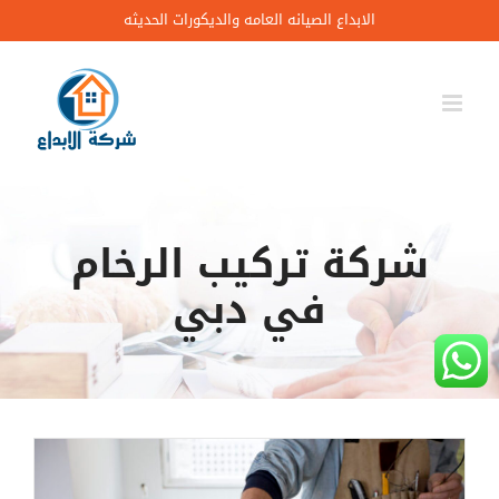
Ski
الابداع الصيانه العامه والديكورات الحديثه
t
conten
شركة تركيب الرخام
في دبي