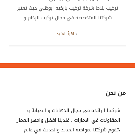
تركيب بلاط شركة تركيب باركيه ابوظبي حيث تعتبر
شركتنا المتخصصة في مجال تركيب الرخام و
‫اقرأ المزيد
من نحن
شركتنا الرائدة في مجال الدهانات و الصيانة و
المقاولات في الامارات ، فلدينا افضل وامهر العمال
،تقوم شركتنا بمواكبة الجديد والحديث في عالم