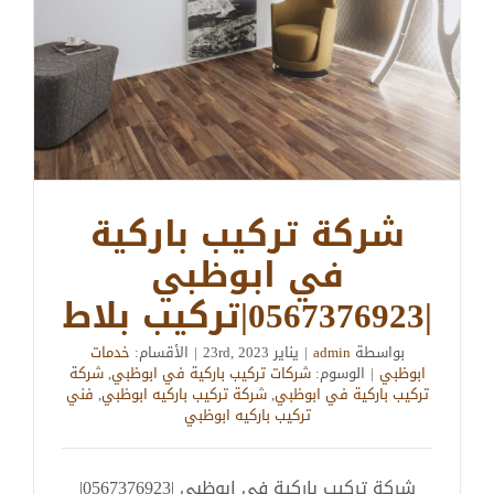
شركة تركيب باركية
في ابوظبي
|0567376923|تركيب بلاط
بواسطة
admin
|
يناير 23rd, 2023
|
الأقسام:
خدمات
ابوظبي
|
الوسوم:
شركات تركيب باركية في ابوظبي
,
شركة
تركيب باركية في ابوظبي
,
شركة تركيب باركيه ابوظبي
,
فني
تركيب باركيه ابوظبي
شركة تركيب باركية في ابوظبي |0567376923|