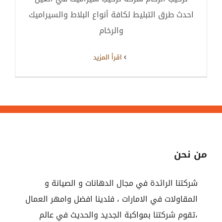
احدث طرق التبليط لكافة أنواع البلاط والسيراميك
والرخام
‫اقرأ المزيد
من نحن
شركتنا الرائدة في مجال الدهانات و الصيانة و
المقاولات في الامارات ، فلدينا افضل وامهر العمال
،تقوم شركتنا بمواكبة الجديد والحديث في عالم