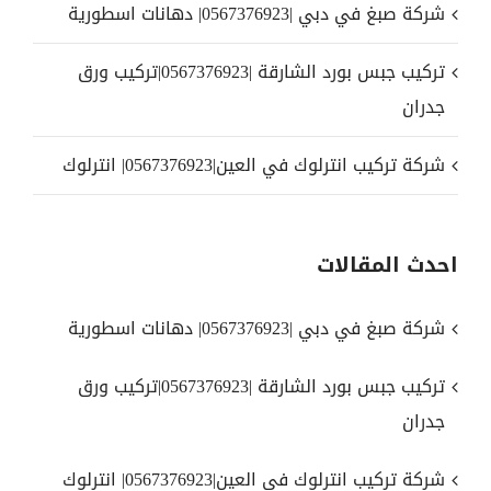
شركة صبغ في دبي |0567376923| دهانات اسطورية
تركيب جبس بورد الشارقة |0567376923|تركيب ورق
جدران
شركة تركيب انترلوك في العين|0567376923| انترلوك
احدث المقالات
شركة صبغ في دبي |0567376923| دهانات اسطورية
تركيب جبس بورد الشارقة |0567376923|تركيب ورق
جدران
شركة تركيب انترلوك في العين|0567376923| انترلوك