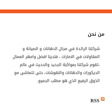
من نحن
شركتنا الرائدة في مجال الدهانات و الصيانة و
المقاولات في الامارات ، فلدينا افضل وامهر العمال
،تقوم شركتنا بمواكبة الجديد والحديث في عالم
الديكورات والدهانات والنقوشات، حتى تتماشى مع
الذوق الرفيع الذي هو مطلب الجميع.
RSS