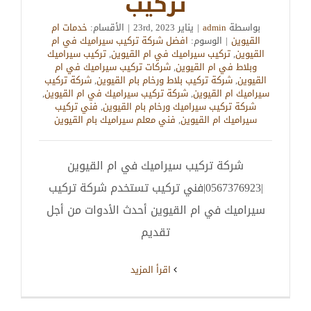
تركيب
بواسطة
admin
|
يناير 23rd, 2023
|
الأقسام:
خدمات ام
القيوين
|
الوسوم:
افضل شركة تركيب سيراميك في ام
القيوين
,
تركيب سيراميك في ام القيوين
,
تركيب سيراميك
وبلاط في ام القيوين
,
شركات تركيب سيراميك في ام
القيوين
,
شركة تركيب بلاط ورخام بام القيوين
,
شركة تركيب
سيراميك ام القيوين
,
شركة تركيب سيراميك في ام القيوين
,
شركة تركيب سيراميك ورخام بام القيوين
,
فني تركيب
سيراميك ام القيوين
,
فني معلم سيراميك بام القيوين
شركة تركيب سيراميك في ام القيوين
|0567376923|فني تركيب تستخدم شركة تركيب
سيراميك في ام القيوين أحدث الأدوات من أجل
تقديم
‫اقرأ المزيد