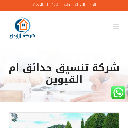
Ski
الابداع الصيانه العامه والديكورات الحديثه
t
conten
شركة تنسيق حدائق ام
القيوين