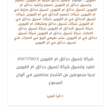
القيوين
|
الوسوم:
تصميم حدائق منزلية ام القيوين
,
تصميم
وتنسيق حدائق ام القيوين
,
تصميم وتنفيذ حدائق ام
القيوين
,
تنسيق حدائق ام القيوين
,
تنسيق حدائق منزلية في
ام القيوين
,
شركات تصميم الحدائق في ام القيوين
,
شركات
تنسيق الحدائق في ام القيوين
,
شركات تنسيق حدائق في
ام القيوين
,
شركات تنسيق حدائق ومنتزهات ام القيوين
,
شركة تنسيق الحدائق ام القيوين
,
شركة تنسيق حدائق
الامارات
,
شركة تنسيق حدائق ام القيوين
,
شركة تنسيق
حدائق في ام القيوين
,
عشب طبيعي للبيع في الامارات
,
فني
تنسيق حدائق في ام القيوين
شركة تنسيق حدائق ام القيوين |0567376923|
تنفيذ وتنسيق شركة تنسيق حدائق ام القيوين
لدينا مجموعتين من الأشجار مختلفتين في ألوان
المجموع
‫اقرأ المزيد