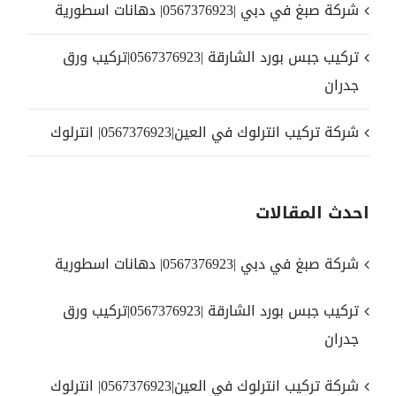
شركة صبغ في دبي |0567376923| دهانات اسطورية
تركيب جبس بورد الشارقة |0567376923|تركيب ورق
جدران
شركة تركيب انترلوك في العين|0567376923| انترلوك
احدث المقالات
شركة صبغ في دبي |0567376923| دهانات اسطورية
تركيب جبس بورد الشارقة |0567376923|تركيب ورق
جدران
شركة تركيب انترلوك في العين|0567376923| انترلوك