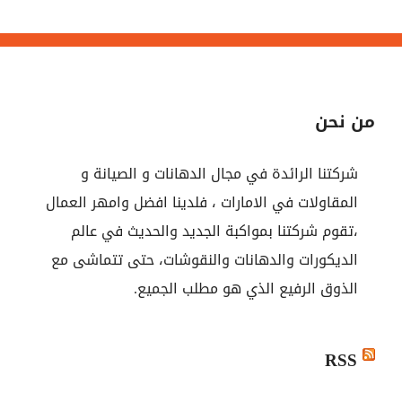
من نحن
شركتنا الرائدة في مجال الدهانات و الصيانة و
المقاولات في الامارات ، فلدينا افضل وامهر العمال
،تقوم شركتنا بمواكبة الجديد والحديث في عالم
الديكورات والدهانات والنقوشات، حتى تتماشى مع
الذوق الرفيع الذي هو مطلب الجميع.
RSS