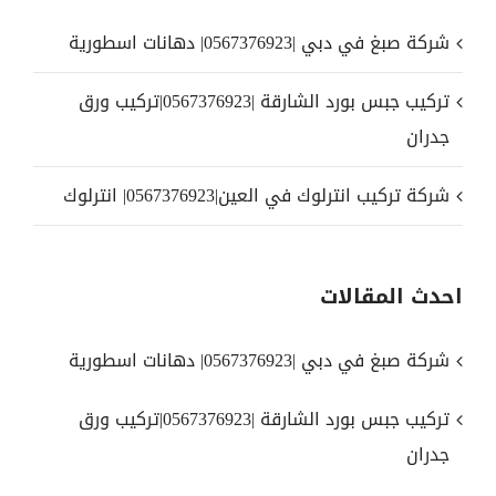
شركة صبغ في دبي |0567376923| دهانات اسطورية
تركيب جبس بورد الشارقة |0567376923|تركيب ورق
جدران
شركة تركيب انترلوك في العين|0567376923| انترلوك
احدث المقالات
شركة صبغ في دبي |0567376923| دهانات اسطورية
تركيب جبس بورد الشارقة |0567376923|تركيب ورق
جدران