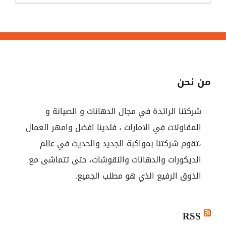
من نحن
شركتنا الرائدة في مجال الدهانات و الصيانة و
المقاولات في الامارات ، فلدينا افضل وامهر العمال
،تقوم شركتنا بمواكبة الجديد والحديث في عالم
الديكورات والدهانات والنقوشات، حتى تتماشى مع
الذوق الرفيع الذي هو مطلب الجميع.
RSS