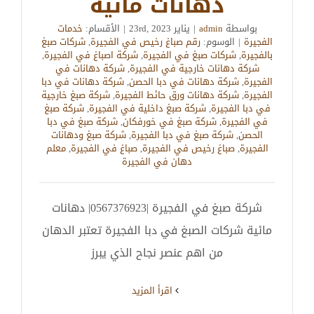
دهانات مائية
بواسطة
admin
|
يناير 23rd, 2023
|
الأقسام:
خدمات
الفجيرة
|
الوسوم:
رقم صباغ رخيص في الفجيرة
,
شركات صبغ
بالفجيرة
,
شركات صبغ في الفجيرة
,
شركة اصباغ في الفجيرة
,
شركة دهانات خارجية في الفجيرة
,
شركة دهانات في
الفجيرة
,
شركة دهانات في دبا الحصن
,
شركة دهانات في دبا
الفجيرة
,
شركة دهانات ورق حائط الفجيرة
,
شركة صبغ خارجية
في دبا الفجيرة
,
شركة صبغ داخلية في الفجيرة
,
شركة صبغ
في الفجيرة
,
شركة صبغ في خورفكان
,
شركة صبغ في دبا
الحصن
,
شركة صبغ في دبا الفجيرة
,
شركة صبغ ودهانات
الفجيرة
,
صباغ رخيص في الفجيرة
,
صباغ في الفجيرة
,
معلم
دهان في الفجيرة
شركة صبغ في الفجيرة |0567376923| دهانات
مائية شركات الصبغ في دبا الفجيرة تعتبر الدهان
من اهم عنصر نجاح الذي يبرز
‫اقرأ المزيد