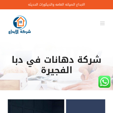
Ski
الابداع الصيانه العامه والديكورات الحديثه
t
conten
شركة دهانات في دبا
الفجيرة