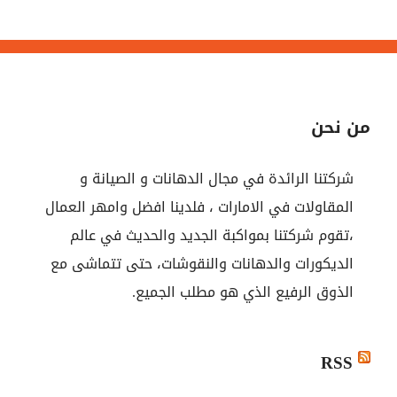
من نحن
شركتنا الرائدة في مجال الدهانات و الصيانة و
المقاولات في الامارات ، فلدينا افضل وامهر العمال
،تقوم شركتنا بمواكبة الجديد والحديث في عالم
الديكورات والدهانات والنقوشات، حتى تتماشى مع
الذوق الرفيع الذي هو مطلب الجميع.
RSS