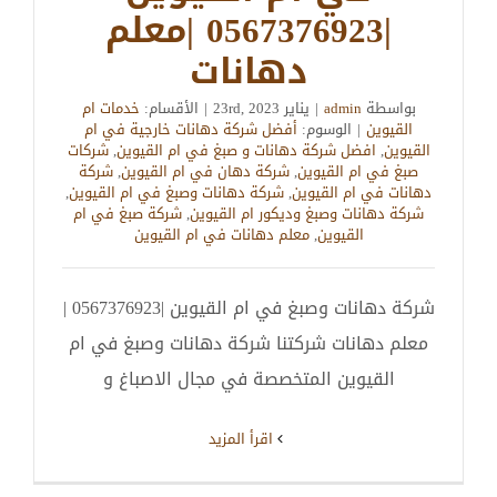
|0567376923 |معلم
دهانات
بواسطة
admin
|
يناير 23rd, 2023
|
الأقسام:
خدمات ام
القيوين
|
الوسوم:
أفضل شركة دهانات خارجية في ام
القيوين
,
افضل شركة دهانات و صبغ في ام القيوين
,
شركات
صبغ في ام القيوين
,
شركة دهان في ام القيوين
,
شركة
دهانات في ام القيوين
,
شركة دهانات وصبغ في ام القيوين
,
شركة دهانات وصبغ وديكور ام القيوين
,
شركة صبغ في ام
القيوين
,
معلم دهانات في ام القيوين
شركة دهانات وصبغ في ام القيوين |0567376923 |
معلم دهانات شركتنا شركة دهانات وصبغ في ام
القيوين المتخصصة في مجال الاصباغ و
‫اقرأ المزيد