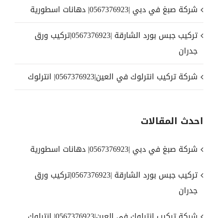
شركة صبغ في دبي |0567376923| دهانات اسطورية
تركيب جبس بورد الشارقة |0567376923|تركيب ورق
جدران
شركة تركيب انترلوك في العين|0567376923| انترلوك
احدث المقالات
شركة صبغ في دبي |0567376923| دهانات اسطورية
تركيب جبس بورد الشارقة |0567376923|تركيب ورق
جدران
شركة تركيب انترلوك في العين|0567376923| انترلوك