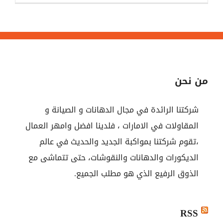
من نحن
شركتنا الرائدة في مجال الدهانات و الصيانة و
المقاولات في الامارات ، فلدينا افضل وامهر العمال
،تقوم شركتنا بمواكبة الجديد والحديث في عالم
الديكورات والدهانات والنقوشات، حتى تتماشى مع
الذوق الرفيع الذي هو مطلب الجميع.
RSS