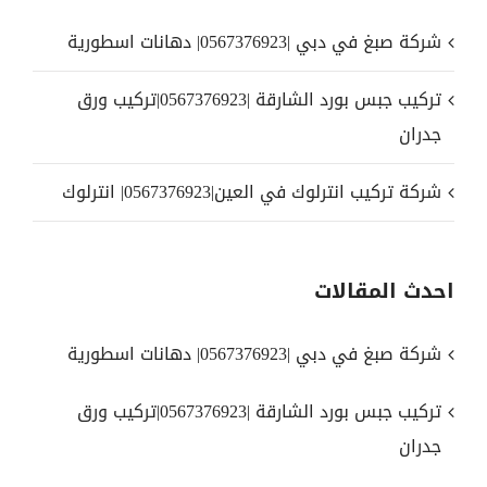
شركة صبغ في دبي |0567376923| دهانات اسطورية
تركيب جبس بورد الشارقة |0567376923|تركيب ورق
جدران
شركة تركيب انترلوك في العين|0567376923| انترلوك
احدث المقالات
شركة صبغ في دبي |0567376923| دهانات اسطورية
تركيب جبس بورد الشارقة |0567376923|تركيب ورق
جدران