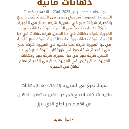
دهانات مائية
بواسطة
admin
|
يناير 23rd, 2023
|
الأقسام:
خدمات
الفجيرة
|
الوسوم:
رقم صباغ رخيص في الفجيرة
,
شركات صبغ
بالفجيرة
,
شركات صبغ في الفجيرة
,
شركة اصباغ في الفجيرة
,
شركة دهانات خارجية في الفجيرة
,
شركة دهانات في
الفجيرة
,
شركة دهانات في دبا الحصن
,
شركة دهانات في دبا
الفجيرة
,
شركة دهانات ورق حائط الفجيرة
,
شركة صبغ خارجية
في دبا الفجيرة
,
شركة صبغ داخلية في الفجيرة
,
شركة صبغ
في الفجيرة
,
شركة صبغ في خورفكان
,
شركة صبغ في دبا
الحصن
,
شركة صبغ في دبا الفجيرة
,
شركة صبغ ودهانات
الفجيرة
,
صباغ رخيص في الفجيرة
,
صباغ في الفجيرة
,
معلم
دهان في الفجيرة
شركة صبغ في الفجيرة |0567376923| دهانات
مائية شركات الصبغ في دبا الفجيرة تعتبر الدهان
من اهم عنصر نجاح الذي يبرز
‫اقرأ المزيد