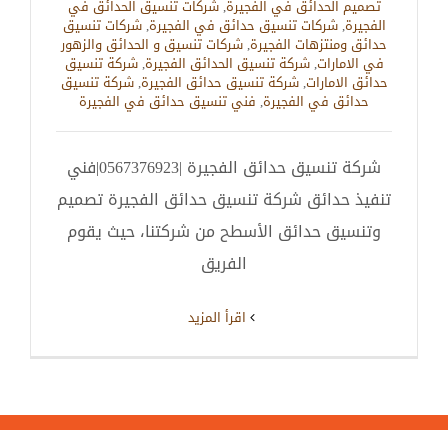
تصميم الحدائق في الفجيرة
,
شركات تنسيق الحدائق في
الفجيرة
,
شركات تنسيق حدائق في الفجيرة
,
شركات تنسيق
حدائق ومنتزهات الفجيرة
,
شركات تنسيق و الحدائق والزهور
في الامارات
,
شركة تنسيق الحدائق الفجيرة
,
شركة تنسيق
حدائق الامارات
,
شركة تنسيق حدائق الفجيرة
,
شركة تنسيق
حدائق في الفجيرة
,
فني تنسيق حدائق في الفجيرة
شركة تنسيق حدائق الفجيرة |0567376923|فني
تنفيذ حدائق شركة تنسيق حدائق الفجيرة تصميم
وتنسيق حدائق الأسطح من شركتنا، حيث يقوم
الفريق
‫اقرأ المزيد