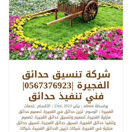
شركة تنسيق حدائق
الفجيرة |0567376923|
فني تنفيذ حدائق
بواسطة
admin
|
يناير 23rd, 2023
|
الأقسام:
خدمات
الفجيرة
|
الوسوم:
تزين حدائق في الفجيرة
,
تصميم حدائق
منزلية الفجيرة
,
تصميم وتنسيق حدائق الفجيرة
,
تصميم
وتنفيذ حدائق الفجيرة
,
تنسيق حدائق الفجيرة
,
تنسيق حدائق
منزلية في الفجيرة
,
شركات تزيين الحدائق الفجيرة
,
شركات