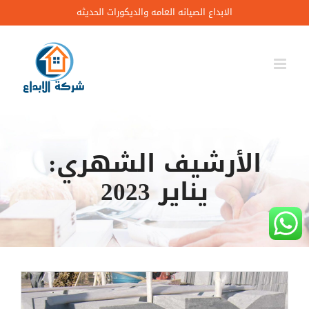
Ski
الابداع الصيانه العامه والديكورات الحديثه
t
conten
الأرشيف الشهري:
يناير 2023