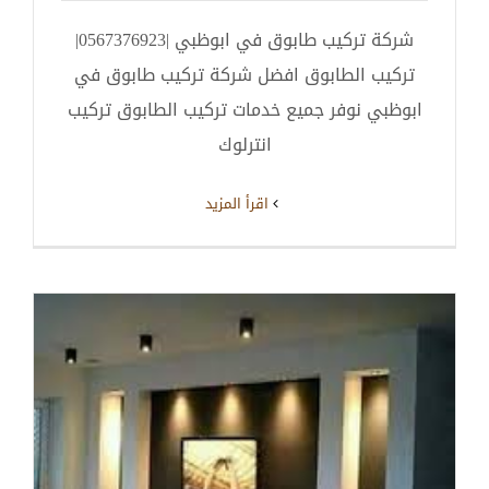
شركة تركيب طابوق في ابوظبي |0567376923|
تركيب الطابوق افضل شركة تركيب طابوق في
ابوظبي نوفر جميع خدمات تركيب الطابوق تركيب
انترلوك
‫اقرأ المزيد