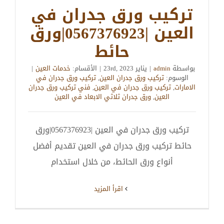
تركيب ورق جدران في
العين |0567376923|ورق
حائط
بواسطة
admin
|
يناير 23rd, 2023
|
الأقسام:
خدمات العين
|
الوسوم:
تركيب ورق جدران العين
,
تركيب ورق جدران في
الامارات
,
تركيب ورق جدران في العين
,
فني تركيب ورق جدران
العين
,
ورق جدران ثلاثي الابعاد في العين
تركيب ورق جدران في العين |0567376923|ورق
حائط تركيب ورق جدران في العين تقديم أفضل
أنواع ورق الحائط، من خلال استخدام
‫اقرأ المزيد