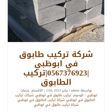
شركة تركيب طابوق
في ابوظبي
|0567376923|تركيب
الطابوق
بواسطة
admin
|
يناير 23rd, 2023
|
الأقسام:
خدمات
ابوظبي
|
الوسوم:
تركيب طابوق في ابوظبي
,
شركات تركيب
الطابوق في ابوظبي
,
شركة تركيب الطابوق في ابوظبي
,
شركة تركيب طابوق في ابوظبي