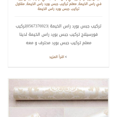
في راس الخيمة
,
معلم تركيب جبس بورد راس الخيمة
,
مقاول
تركيب جبس بورد راس الخيمة
تركيب جبس بورد راس الخيمة |0567376923|تركيب
فورسيلنج تركيب جبس بورد راس الخيمة لدينا
معلم تركيب جبس بورد محترف و معه
‫اقرأ المزيد