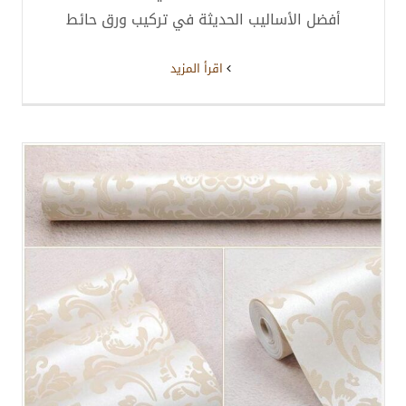
أفضل الأساليب الحديثة في تركيب ورق حائط
‫اقرأ المزيد