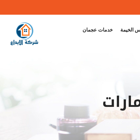
 الخيمة
خدمات عجمان
ارات