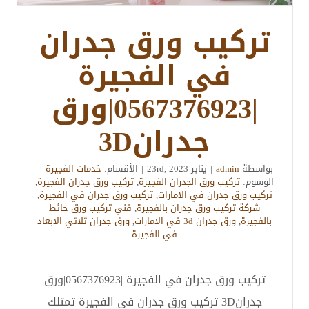
تركيب ورق جدران
في الفجيرة
|0567376923|ورق
جدران3D
بواسطة
admin
|
يناير 23rd, 2023
|
الأقسام:
خدمات الفجيرة
|
الوسوم:
تركيب ورق الجدران الفجيرة
,
تركيب ورق جدران الفجيرة
,
تركيب ورق جدران في الامارات
,
تركيب ورق جدران في الفجيرة
,
شركة تركيب ورق جدران بالفجيرة
,
فني تركيب ورق حائط
بالفجيرة
,
ورق جدران 3d في الامارات
,
ورق جدران ثلاثي الابعاد
في الفجيرة
تركيب ورق جدران في الفجيرة |0567376923|ورق
جدران3D تركيب ورق جدران في الفجيرة تمتلك