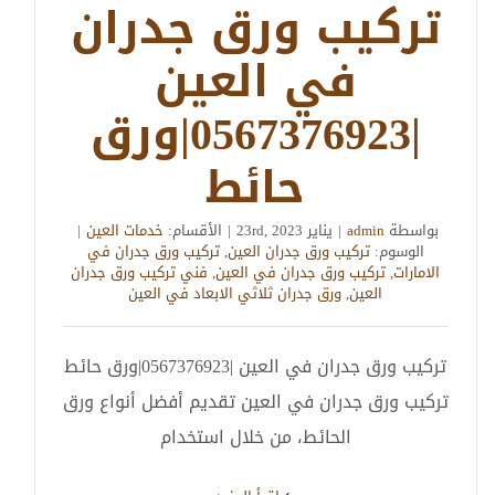
تركيب ورق جدران
في العين
|0567376923|ورق
حائط
بواسطة
admin
|
يناير 23rd, 2023
|
الأقسام:
خدمات العين
|
الوسوم:
تركيب ورق جدران العين
,
تركيب ورق جدران في
الامارات
,
تركيب ورق جدران في العين
,
فني تركيب ورق جدران
العين
,
ورق جدران ثلاثي الابعاد في العين
تركيب ورق جدران في العين |0567376923|ورق حائط
تركيب ورق جدران في العين تقديم أفضل أنواع ورق
الحائط، من خلال استخدام