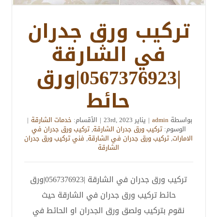
تركيب ورق جدران
في الشارقة
|0567376923|ورق
حائط
بواسطة
admin
|
يناير 23rd, 2023
|
الأقسام:
خدمات الشارقة
|
الوسوم:
تركيب ورق جدران الشارقة
,
تركيب ورق جدران في
الامارات
,
تركيب ورق جدران في الشارقة
,
فني تركيب ورق جدران
الشارقة
تركيب ورق جدران في الشارقة |0567376923|ورق
حائط تركيب ورق جدران في الشارقة حيث
نقوم بتركيب ولصق ورق الجدران او الحائط في