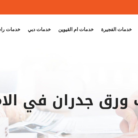
خدمات الفجيرة
خدمات ام القيوين
خدمات دبي
خدمات راس
 ورق جدران في الام