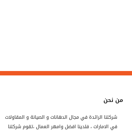
من نحن
شركتنا الرائدة في مجال الدهانات و الصيانة و المقاولات
في الامارات ، فلدينا افضل وامهر العمال ،تقوم شركتنا